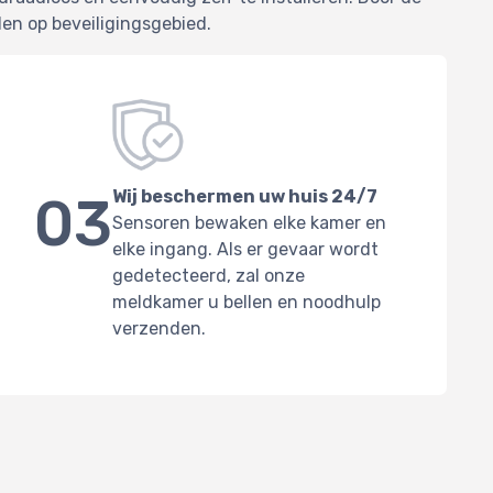
en op beveiligingsgebied.
Wij beschermen uw huis 24/7
03
Sensoren bewaken elke kamer en
elke ingang. Als er gevaar wordt
gedetecteerd, zal onze
meldkamer u bellen en noodhulp
verzenden.