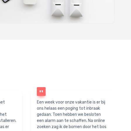
net
Een week voor onze vakantie is er bij
ons helaas een poging tot inbraak
 het
gedaan. Toen hebben we besloten
talleren.
een alarm aan te schaffen. Na online
as er
zoeken zag ik de bomen door het bos