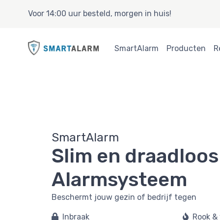
Voor 14:00 uur besteld, morgen in huis!
SmartAlarm
Producten
R
SmartAlarm
Slim en draadloos
Alarmsysteem
Beschermt jouw gezin of bedrijf tegen
Inbraak
Rook &