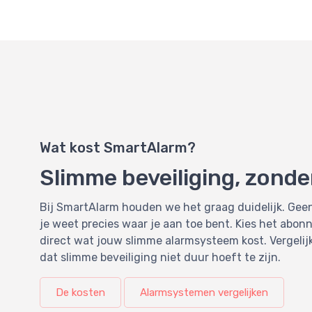
Wat kost SmartAlarm?
Slimme beveiliging, zonde
Bij SmartAlarm houden we het graag duidelijk. Geen 
je weet precies waar je aan toe bent. Kies het abonn
direct wat jouw slimme alarmsysteem kost. Vergelij
dat slimme beveiliging niet duur hoeft te zijn.
De kosten
Alarmsystemen vergelijken