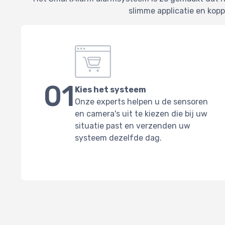
slimme applicatie en kop
01
Kies het systeem
Onze experts helpen u de sensoren
en camera's uit te kiezen die bij uw
situatie past en verzenden uw
systeem dezelfde dag.