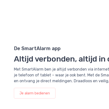
De SmartAlarm app
Altijd verbonden, altijd in
Met SmartAlarm ben je altijd verbonden via interne
je telefoon of tablet – waar je ook bent. Met de Sma
en ontvang je direct meldingen. Draadloos en veilig,
Je alarm bedienen