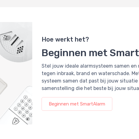
Hoe werkt het?
Beginnen met Smar
Stel jouw ideale alarmsysteem samen en 
tegen inbraak, brand en waterschade. Met
systeem samen dat past bij jouw situatie
samenstelling die het beste bij jouw situa
Beginnen met SmartAlarm