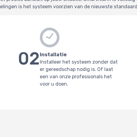
pelingen is het systeem voorzien van de nieuwste standaard
02
Installatie
Installeer het systeem zonder dat
er gereedschap nodig is. Of laat
een van onze professionals het
voor u doen.