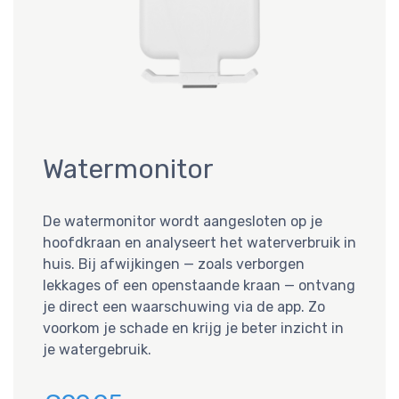
Watermonitor
De watermonitor wordt aangesloten op je
hoofdkraan en analyseert het waterverbruik in
huis. Bij afwijkingen — zoals verborgen
lekkages of een openstaande kraan — ontvang
je direct een waarschuwing via de app. Zo
voorkom je schade en krijg je beter inzicht in
je watergebruik.