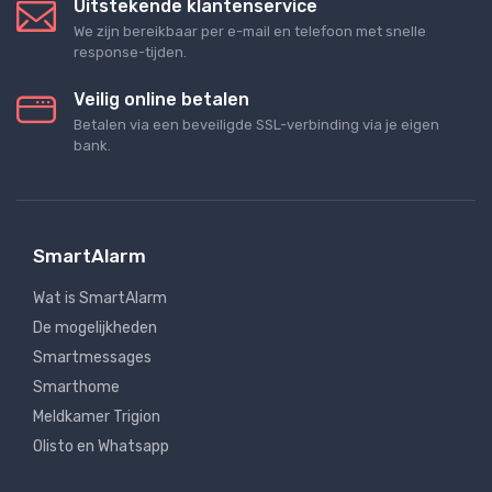
Uitstekende klantenservice
We zijn bereikbaar per e-mail en telefoon met snelle
response-tijden.
Veilig online betalen
Betalen via een beveiligde SSL-verbinding via je eigen
bank.
SmartAlarm
Wat is SmartAlarm
De mogelijkheden
Smartmessages
Smarthome
Meldkamer Trigion
Olisto en Whatsapp