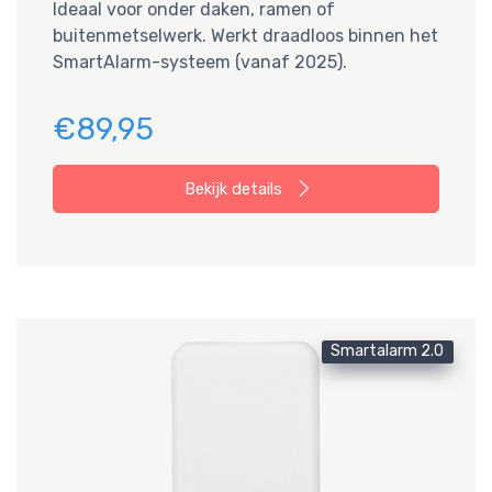
Ideaal voor onder daken, ramen of
buitenmetselwerk. Werkt draadloos binnen het
SmartAlarm-systeem (vanaf 2025).
€89,95
Bekijk details
Smartalarm 2.0