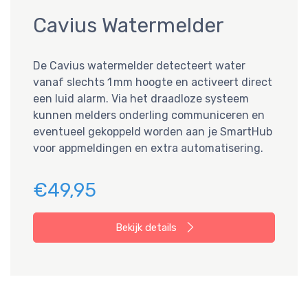
Cavius Watermelder
De Cavius watermelder detecteert water
vanaf slechts 1 mm hoogte en activeert direct
een luid alarm. Via het draadloze systeem
kunnen melders onderling communiceren en
eventueel gekoppeld worden aan je SmartHub
voor appmeldingen en extra automatisering.
€49,95
Bekijk details