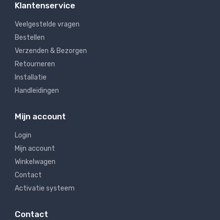
Klantenservice
Veelgestelde vragen
Bestellen
Verzenden & Bezorgen
Retourneren
Installatie
Handleidingen
Mijn account
Login
Mijn account
Winkelwagen
Contact
Activatie systeem
Contact