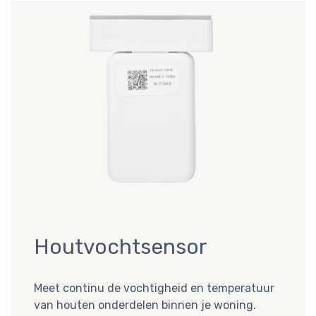
Houtvochtsensor
Meet continu de vochtigheid en temperatuur
van houten onderdelen binnen je woning.