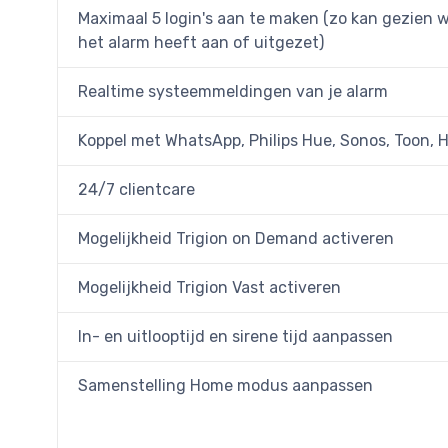
Maximaal 5 login's aan te maken (zo kan gezien 
het alarm heeft aan of uitgezet)
Realtime systeemmeldingen van je alarm
Koppel met WhatsApp, Philips Hue, Sonos, Toon, 
24/7 clientcare
Mogelijkheid Trigion on Demand activeren
Mogelijkheid Trigion Vast activeren
In- en uitlooptijd en sirene tijd aanpassen
Samenstelling Home modus aanpassen