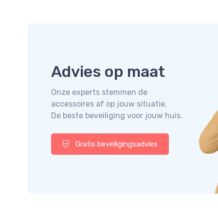
Advies op maat
Onze experts stemmen de
accessoires af op jouw situatie.
De beste beveiliging voor jouw huis.
Gratis beveiligingsadvies