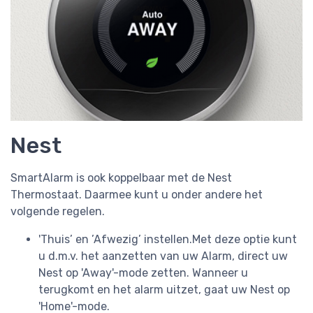
Nest
SmartAlarm is ook koppelbaar met de Nest
Thermostaat. Daarmee kunt u onder andere het
volgende regelen.
'Thuis’ en ’Afwezig’ instellen.Met deze optie kunt
u d.m.v. het aanzetten van uw Alarm, direct uw
Nest op 'Away'-mode zetten. Wanneer u
terugkomt en het alarm uitzet, gaat uw Nest op
'Home'-mode.