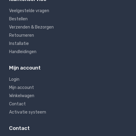
Veelgestelde vragen
Bestellen
Verzenden & Bezorgen
Retourneren
Installatie
Handleidingen
Mijn account
Login
Mijn account
Winkelwagen
Contact
Activatie systeem
Contact