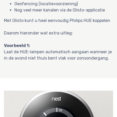
Geofencing (locatievoorziening)
Nog veel meer kanalen via de Olisto-applicatie
Met Olisto kunt u heel eenvoudig Philips HUE koppelen
Daarom hieronder wat extra uitleg:
Voorbeeld 1:
Laat de HUE-lampen automatisch aangaan wanneer je
in de avond niet thuis bent vlak voor zonsondergang.