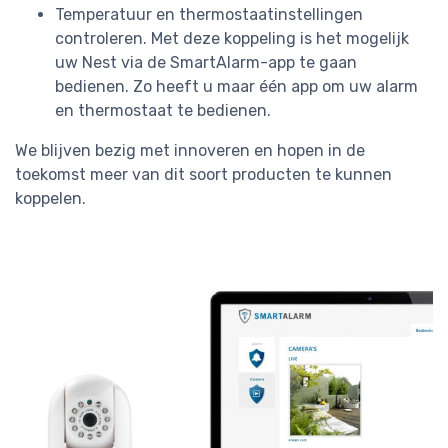
Temperatuur en thermostaatinstellingen
controleren. Met deze koppeling is het mogelijk
uw Nest via de SmartAlarm-app te gaan
bedienen. Zo heeft u maar één app om uw alarm
en thermostaat te bedienen.
We blijven bezig met innoveren en hopen in de
toekomst meer van dit soort producten te kunnen
koppelen.