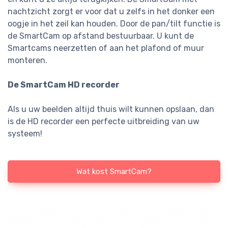
nachtzicht zorgt er voor dat u zelfs in het donker een
oogje in het zeil kan houden. Door de pan/tilt functie is
de SmartCam op afstand bestuurbaar. U kunt de
Smartcams neerzetten of aan het plafond of muur
monteren.
De SmartCam HD recorder
Als u uw beelden altijd thuis wilt kunnen opslaan, dan
is de HD recorder een perfecte uitbreiding van uw
systeem!
Wat kost SmartCam?