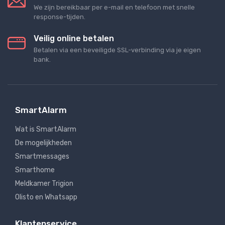
We zijn bereikbaar per e-mail en telefoon met snelle
response-tijden.
Veilig online betalen
Betalen via een beveiligde SSL-verbinding via je eigen
bank.
SmartAlarm
Wat is SmartAlarm
De mogelijkheden
Smartmessages
Smarthome
Meldkamer Trigion
Olisto en Whatsapp
Klantenservice