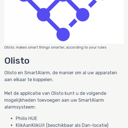
Olisto; makes smart things smarter, according to your rules
Olisto
Olisto en SmartAlarm, de manier om al uw apparaten
aan elkaar te koppelen.
Met de applicatie van Olisto kunt u de volgende
mogelijkheden toevoegen aan uw SmartAlarm
alarmsysteem:
Philis HUE
KlikAanKlikUit (beschikbaar als Dan-locatie)