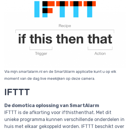
Via mijn.smartalarm.nl en de SmartAlarm applicatie kunt u op elk
moment van de dag live meekijken op deze camera.
IFTTT
De domotica oplossing van SmartAlarm
IFTTT is de afkorting voor ifthisthenthat. Met dit
unieke programma kunnen verschillende onderdelen in
huis met elkaar gekoppeld worden. IFTTT beschikt over