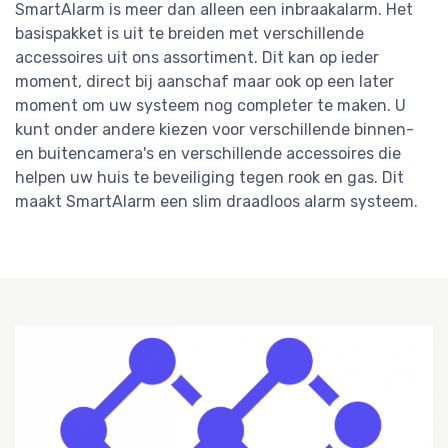
SmartAlarm is meer dan alleen een inbraakalarm. Het
basispakket is uit te breiden met verschillende
accessoires uit ons assortiment. Dit kan op ieder
moment, direct bij aanschaf maar ook op een later
moment om uw systeem nog completer te maken. U
kunt onder andere kiezen voor verschillende binnen-
en buitencamera's en verschillende accessoires die
helpen uw huis te beveiliging tegen rook en gas. Dit
maakt SmartAlarm een slim draadloos alarm systeem.