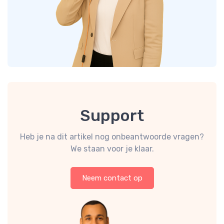
Support
Heb je na dit artikel nog onbeantwoorde vragen?
We staan voor je klaar.
Neem contact op