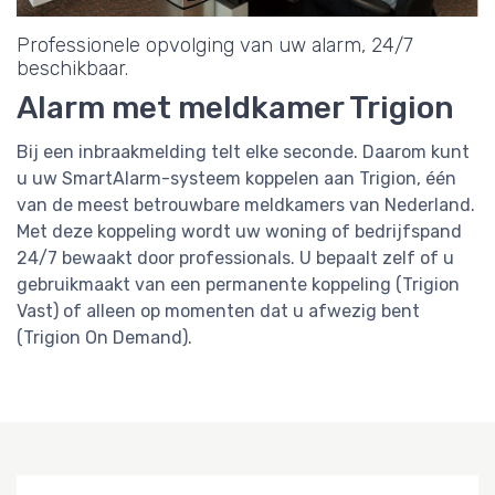
Professionele opvolging van uw alarm, 24/7
beschikbaar.
Alarm met meldkamer Trigion
Bij een inbraakmelding telt elke seconde. Daarom kunt
u uw SmartAlarm-systeem koppelen aan Trigion, één
van de meest betrouwbare meldkamers van Nederland.
Met deze koppeling wordt uw woning of bedrijfspand
24/7 bewaakt door professionals. U bepaalt zelf of u
gebruikmaakt van een permanente koppeling (Trigion
Vast) of alleen op momenten dat u afwezig bent
(Trigion On Demand).