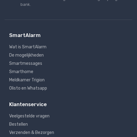
bank.
SmartAlarm
Wat is SmartAlarm
De mogelijkheden
Smartmessages
Smarthome
Meldkamer Trigion
Olisto en Whatsapp
Klantenservice
Veelgestelde vragen
Bestellen
Verzenden & Bezorgen