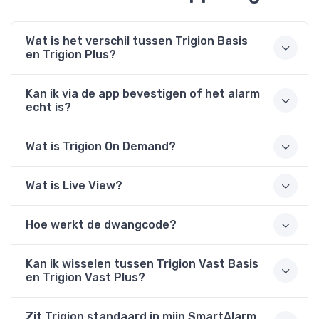
Wat is het verschil tussen Trigion Basis
en Trigion Plus?
Kan ik via de app bevestigen of het alarm
echt is?
Wat is Trigion On Demand?
Wat is Live View?
Hoe werkt de dwangcode?
Kan ik wisselen tussen Trigion Vast Basis
en Trigion Vast Plus?
Zit Trigion standaard in mijn SmartAlarm