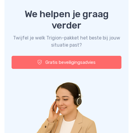
We helpen je graag
verder
Twijfel je welk Trigion-pakket het beste bij jouw
situatie past?
Gratis beveiligingsadvies