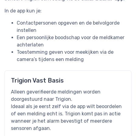
In de app kun je:
Contactpersonen opgeven en de belvolgorde
instellen
Een persoonlijke boodschap voor de meldkamer
achterlaten
Toestemming geven voor meekijken via de
camera’s tijdens een melding
Trigion Vast Basis
Alleen geverifieerde meldingen worden
doorgestuurd naar Trigion.
Ideaal als je eerst zelf via de app wilt beoordelen
of een melding echt is. Trigion komt pas in actie
wanneer je het alarm bevestigt of meerdere
sensoren afgaan.