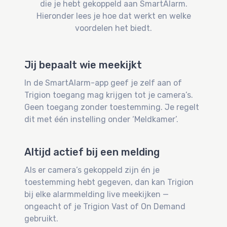
die je hebt gekoppeld aan SmartAlarm.
Hieronder lees je hoe dat werkt en welke
voordelen het biedt.
Jij bepaalt wie meekijkt
In de SmartAlarm-app geef je zelf aan of
Trigion toegang mag krijgen tot je camera’s.
Geen toegang zonder toestemming. Je regelt
dit met één instelling onder ‘Meldkamer’.
Altijd actief bij een melding
Als er camera’s gekoppeld zijn én je
toestemming hebt gegeven, dan kan Trigion
bij elke alarmmelding live meekijken —
ongeacht of je Trigion Vast of On Demand
gebruikt.