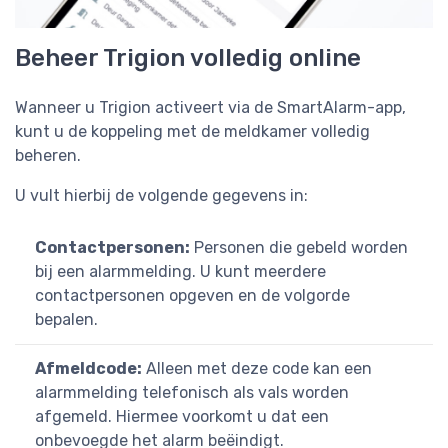
Beheer Trigion volledig online
Wanneer u Trigion activeert via de SmartAlarm-app,
kunt u de koppeling met de meldkamer volledig
beheren.
U vult hierbij de volgende gegevens in:
Contactpersonen:
Personen die gebeld worden
bij een alarmmelding. U kunt meerdere
contactpersonen opgeven en de volgorde
bepalen.
Afmeldcode:
Alleen met deze code kan een
alarmmelding telefonisch als vals worden
afgemeld. Hiermee voorkomt u dat een
onbevoegde het alarm beëindigt.