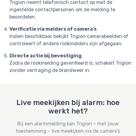
Trigion neemt telefonisch contact op met de
ingestelde contactpersonen om de melding te
beoordelen.
Verificatie via melders of camera’s
Indien beschikbaar bekijkt Trigion camerabeelden of
controleert of andere rookmelders zijn afgegaan.
Directe actie bij bevestiging
Zodra de rookmelding geverifieerd is, schakelt Trigion
zonder vertraging de brandweer in.
Live meekijken bij alarm: hoe
werkt het?
Bij een alarmmelding kan Trigion – met jouw
toestemming – live meekijken via de camera’s