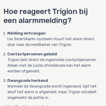
Hoe reageert Trigion bij
een alarmmelding?
Melding ontvangen
Uw SmartAlarm-systeem stuurt het alarm direct
door naar de meldkamer van Trigion.
Contactpersonen gebeld
Trigion belt direct de ingestelde contactpersonen.
Alleen met de juiste afmeldcode kan het alarm
worden afgemeld.
Dwangcode herkend
Wanneer de dwangcode wordt ingevoerd, lijkt het
alsof het alarm is afgemeld, maar Trigion schakelt
ongemerkt de politie in.