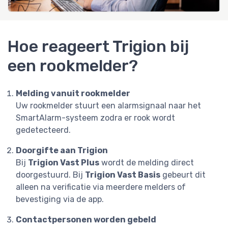
Hoe reageert Trigion bij
een rookmelder?
Melding vanuit rookmelder
Uw rookmelder stuurt een alarmsignaal naar het
SmartAlarm-systeem zodra er rook wordt
gedetecteerd.
Doorgifte aan Trigion
Bij
Trigion Vast Plus
wordt de melding direct
doorgestuurd. Bij
Trigion Vast Basis
gebeurt dit
alleen na verificatie via meerdere melders of
bevestiging via de app.
Contactpersonen worden gebeld