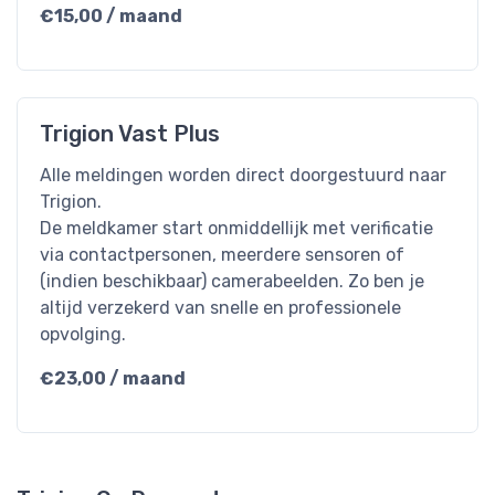
€15,00 / maand
Trigion Vast Plus
Alle meldingen worden direct doorgestuurd naar
Trigion.
De meldkamer start onmiddellijk met verificatie
via contactpersonen, meerdere sensoren of
(indien beschikbaar) camerabeelden. Zo ben je
altijd verzekerd van snelle en professionele
opvolging.
€23,00 / maand