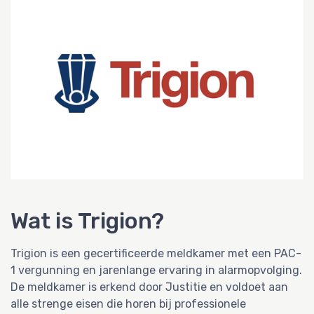
Wat is Trigion?
Trigion is een gecertificeerde meldkamer met een PAC-
1 vergunning en jarenlange ervaring in alarmopvolging.
De meldkamer is erkend door Justitie en voldoet aan
alle strenge eisen die horen bij professionele