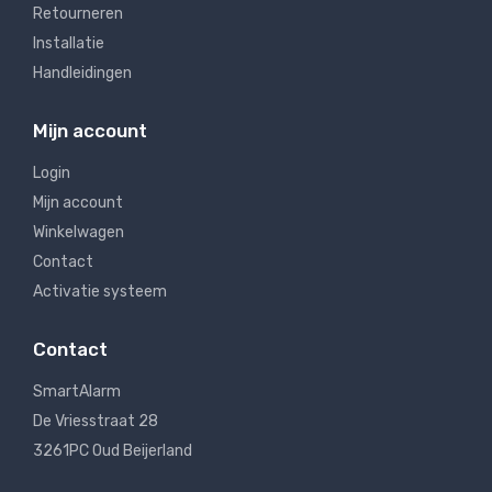
Retourneren
Installatie
Handleidingen
Mijn account
Login
Mijn account
Winkelwagen
Contact
Activatie systeem
Contact
SmartAlarm
De Vriesstraat 28
3261PC Oud Beijerland