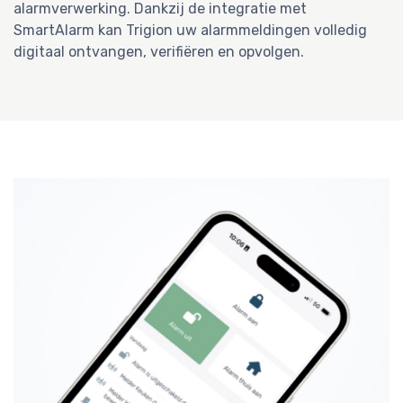
alarmverwerking. Dankzij de integratie met
SmartAlarm kan Trigion uw alarmmeldingen volledig
digitaal ontvangen, verifiëren en opvolgen.