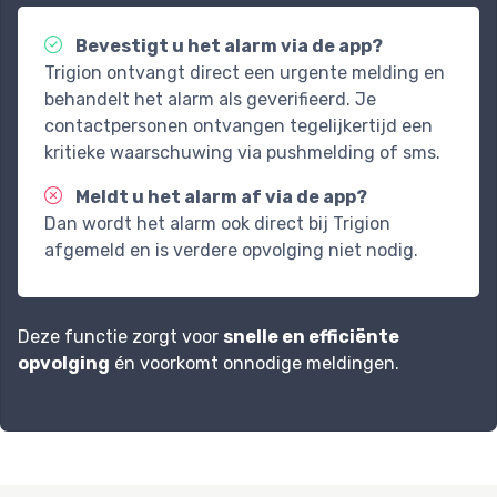
Bevestigt u het alarm via de app?
Trigion ontvangt direct een urgente melding en
behandelt het alarm als geverifieerd. Je
contactpersonen ontvangen tegelijkertijd een
kritieke waarschuwing via pushmelding of sms.
Meldt u het alarm af via de app?
Dan wordt het alarm ook direct bij Trigion
afgemeld en is verdere opvolging niet nodig.
Deze functie zorgt voor
snelle en efficiënte
opvolging
én voorkomt onnodige meldingen.