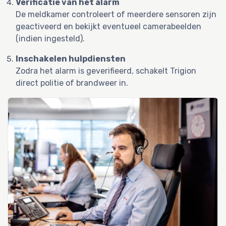
Verificatie van het alarm
De meldkamer controleert of meerdere sensoren zijn
geactiveerd en bekijkt eventueel camerabeelden
(indien ingesteld).
Inschakelen hulpdiensten
Zodra het alarm is geverifieerd, schakelt Trigion
direct politie of brandweer in.