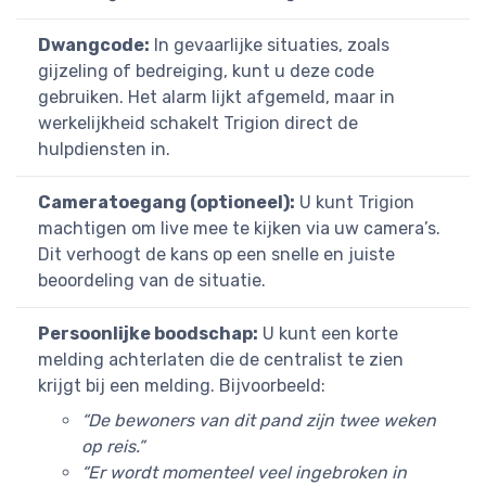
Dwangcode:
In gevaarlijke situaties, zoals
gijzeling of bedreiging, kunt u deze code
gebruiken. Het alarm lijkt afgemeld, maar in
werkelijkheid schakelt Trigion direct de
hulpdiensten in.
Cameratoegang (optioneel):
U kunt Trigion
machtigen om live mee te kijken via uw camera’s.
Dit verhoogt de kans op een snelle en juiste
beoordeling van de situatie.
Persoonlijke boodschap:
U kunt een korte
melding achterlaten die de centralist te zien
krijgt bij een melding. Bijvoorbeeld:
“De bewoners van dit pand zijn twee weken
op reis.”
“Er wordt momenteel veel ingebroken in