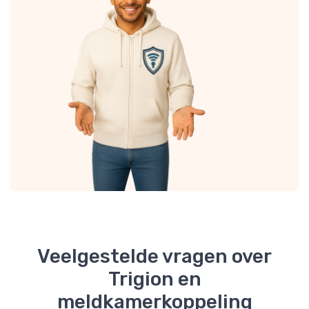
Veelgestelde vragen over
Trigion en
meldkamerkoppeling