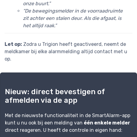
onze buurt.”
“De bewegingsmelder in de voorraadruimte
zit achter een stalen deur. Als die afgaat, is
het altijd raak.”
Let op:
Zodra u Trigion heeft geactiveerd, neemt de
meldkamer bij elke alarmmelding altijd contact met u
op.
Nieuw: direct bevestigen of
afmelden via de app
Met de nieuwste functionaliteit in de SmartAlarm-app
kunt u nu ook bij een melding van
één enkele melder
direct reageren. U heeft de controle in eigen hand: