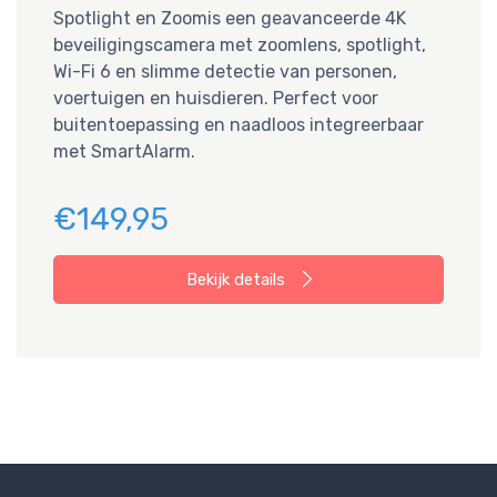
Spotlight en Zoomis een geavanceerde 4K
beveiligingscamera met zoomlens, spotlight,
Wi-Fi 6 en slimme detectie van personen,
voertuigen en huisdieren. Perfect voor
buitentoepassing en naadloos integreerbaar
met SmartAlarm.
€149,95
Bekijk details