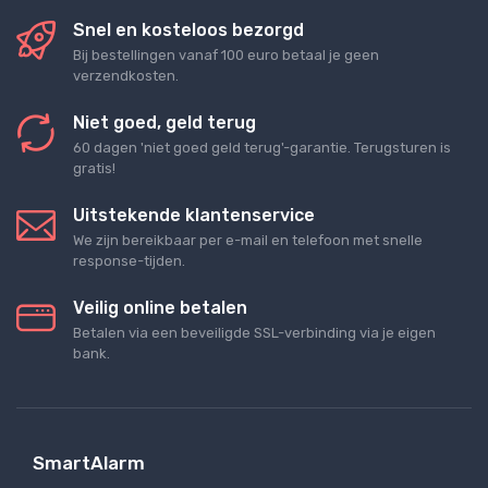
Snel en kosteloos bezorgd
Bij bestellingen vanaf 100 euro betaal je geen
verzendkosten.
Niet goed, geld terug
60 dagen 'niet goed geld terug'-garantie. Terugsturen is
gratis!
Uitstekende klantenservice
We zijn bereikbaar per e-mail en telefoon met snelle
response-tijden.
Veilig online betalen
Betalen via een beveiligde SSL-verbinding via je eigen
bank.
SmartAlarm