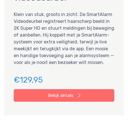
Klein van stuk, groots in zicht. De SmartAlarm
Videodeurbel registreert haarscherp beeld in
2K Super HD en stuurt meldingen bij beweging
of aanbellen. Hij koppelt met je SmartAlarm-
systeem voor extra veiligheid, terwijl je live
meekijkt en terugkijkt via de app. Een mooie
en handige toevoeging aan je alarmsysteem —
voor als je nooit een bezoeker wilt missen.
€129,95
Bekijk details