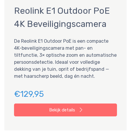
Reolink E1 Outdoor PoE
4K Beveiligingscamera
De Reolink E1 Outdoor PoE is een compacte
4K-beveiligingscamera met pan- en
tiltfunctie, 3× optische zoom en automatische
persoonsdetectie. Ideaal voor volledige
dekking van je tuin, oprit of bedrijfspand —
met haarscherp beeld, dag én nacht.
€129,95
Bekijk details