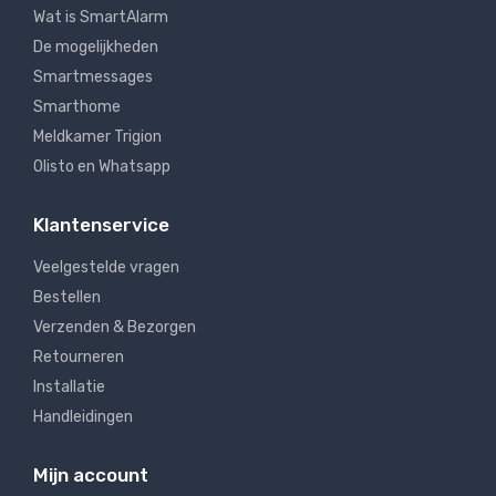
Wat is SmartAlarm
De mogelijkheden
Smartmessages
Smarthome
Meldkamer Trigion
Olisto en Whatsapp
Klantenservice
Veelgestelde vragen
Bestellen
Verzenden & Bezorgen
Retourneren
Installatie
Handleidingen
Mijn account