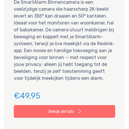
De SmartAlarm Binnencamera is een
veelzijdige camera die haarscherp 2K-beeld
levert en 355° kan draaien en 50° kantelen.
Ideaal voor het monitoren van woonkamer, hal
of babykamer. De camera stuurt meldingen bij
beweging en koppelt met je SmartAlarm-
systeem, terwijl je live meekijkt via de Reolink-
app. Een mooie en handige toevoeging aan je
beveiliging voor binnen — met respect voor
jouw privacy: alleen jij hebt toegang tot de
beelden, tenzij je zelf toestemming geeft
voor tijdelijk meekijken tijdens een alarm.
€49,95
Bekijk details