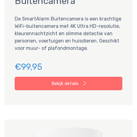
Buitencamera
De SmartAlarm Buitencamera is een krachtige
WiFi-buitencamera met 4K Ultra HD-resolutie,
kleurennachtzicht en slimme detectie van
personen, voertuigen en huisdieren. Geschikt
voor muur- of plafondmontage.
€99,95
Bekijk details