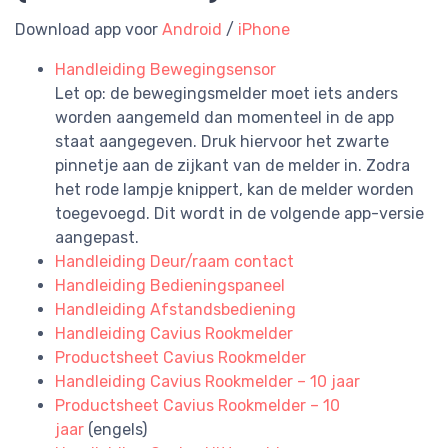
Download app voor
Android
/
iPhone
Handleiding Bewegingsensor
Let op: de bewegingsmelder moet iets anders
worden aangemeld dan momenteel in de app
staat aangegeven. Druk hiervoor het zwarte
pinnetje aan de zijkant van de melder in. Zodra
het rode lampje knippert, kan de melder worden
toegevoegd. Dit wordt in de volgende app-versie
aangepast.
Handleiding Deur/raam contact
Handleiding Bedieningspaneel
Handleiding Afstandsbediening
Handleiding Cavius Rookmelder
Productsheet Cavius Rookmelder
Handleiding Cavius Rookmelder – 10 jaar
Productsheet Cavius Rookmelder – 10
jaar
(engels)