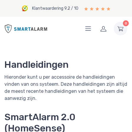
Klantwaardering 9.2 / 10
0
Handleidingen
Hieronder kunt u per accessoire de handleidingen
vinden van ons systeem. Deze handleidingen zijn altijd
de meest recente handleidingen van het systeem die
aanwezig zijn.
SmartAlarm 2.0
(HomeSense)