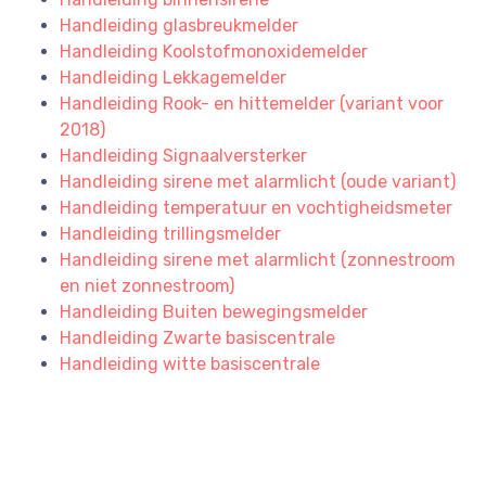
Handleiding glasbreukmelder
Handleiding Koolstofmonoxidemelder
Handleiding Lekkagemelder
Handleiding Rook- en hittemelder (variant voor
2018)
Handleiding Signaalversterker
Handleiding sirene met alarmlicht (oude variant)
Handleiding temperatuur en vochtigheidsmeter
Handleiding trillingsmelder
Handleiding sirene met alarmlicht (zonnestroom
en niet zonnestroom)
Handleiding Buiten bewegingsmelder
Handleiding Zwarte basiscentrale
Handleiding witte basiscentrale