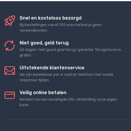
Snel en kosteloos bezorgd
Bij bestellingen vanaf 100 euro betaal je geen
verzendkosten.
Niet goed, geld terug
60 dagen 'niet goed geld terug'-garantie. Terugsturen is
gratis!
Uitstekende klantenservice
We zijn bereikbaar per e-mail en telefoon met snelle
response-tijden.
Veilig online betalen
Betalen via een beveiligde SSL-verbinding via je eigen
bank.