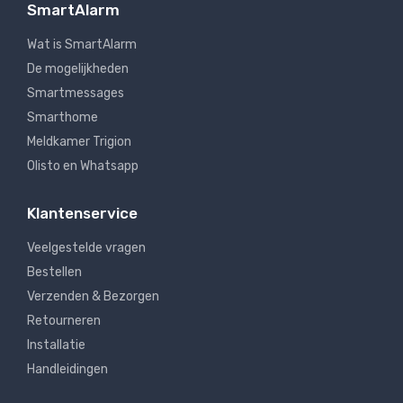
SmartAlarm
Wat is SmartAlarm
De mogelijkheden
Smartmessages
Smarthome
Meldkamer Trigion
Olisto en Whatsapp
Klantenservice
Veelgestelde vragen
Bestellen
Verzenden & Bezorgen
Retourneren
Installatie
Handleidingen