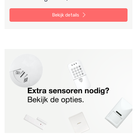
Bekijk details