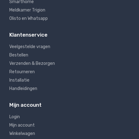
Smarthome
Meldkamer Trigion
Olisto en Whatsapp
Klantenservice
Veelgestelde vragen
Bestellen
Verzenden & Bezorgen
Retourneren
Installatie
Handleidingen
Mijn account
Login
Mijn account
Winkelwagen