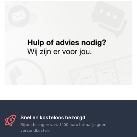
Snel en kosteloos bezorgd
Bij bestellingen vanaf 100 euro betaal je geen
verzendkosten.