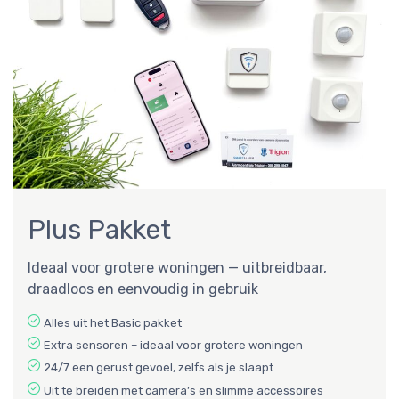
Plus Pakket
Ideaal voor grotere woningen — uitbreidbaar,
draadloos en eenvoudig in gebruik
Alles uit het Basic pakket
Extra sensoren – ideaal voor grotere woningen
24/7 een gerust gevoel, zelfs als je slaapt
Uit te breiden met camera’s en slimme accessoires