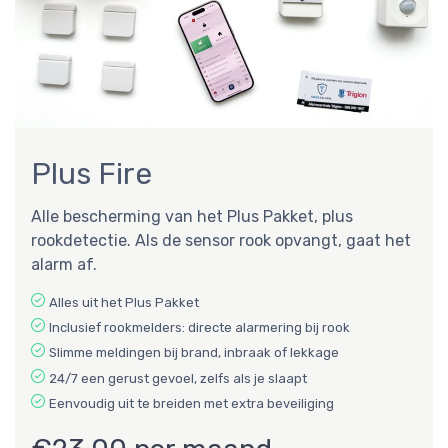
Plus Fire
Alle bescherming van het Plus Pakket, plus
rookdetectie. Als de sensor rook opvangt, gaat het
alarm af.
Alles uit het Plus Pakket
Inclusief rookmelders: directe alarmering bij rook
Slimme meldingen bij brand, inbraak of lekkage
24/7 een gerust gevoel, zelfs als je slaapt
Eenvoudig uit te breiden met extra beveiliging