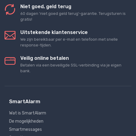
Niet goed, geld terug
60 dagen 'niet goed geld terug'-garantie. Terugsturen is
gratis!
Uitstekende klantenservice
We zijn bereikbaar per e-mail en telefoon met snelle
response-tijden.
Veilig online betalen
Betalen via een beveiligde SSL-verbinding via je eigen
bank.
SmartAlarm
Wat is SmartAlarm
De mogelijkheden
Smartmessages