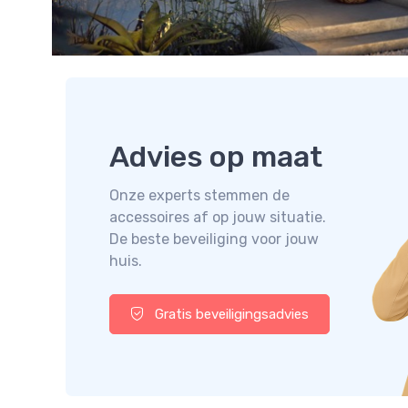
Advies op maat
Onze experts stemmen de
accessoires af op jouw situatie.
De beste beveiliging voor jouw
huis.
Gratis beveiligingsadvies