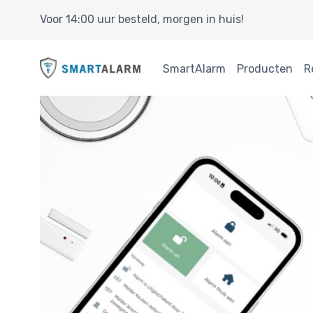
Voor 14:00 uur besteld, morgen in huis!
SmartAlarm
Producten
R