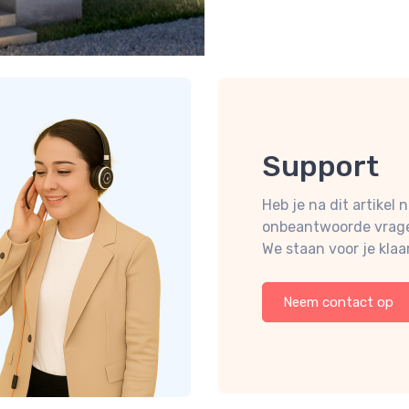
Support
Heb je na dit artikel 
onbeantwoorde vrag
We staan voor je klaar
Neem contact op