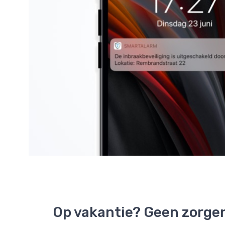
Op vakantie? Geen zorge