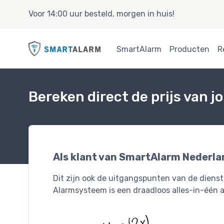
Voor 14:00 uur besteld, morgen in huis!
SmartAlarm
Producten
R
Bereken direct de prijs van 
Als klant van SmartAlarm Nederlan
Dit zijn ook de uitgangspunten van de dienst
Alarmsysteem is een draadloos alles-in-één 