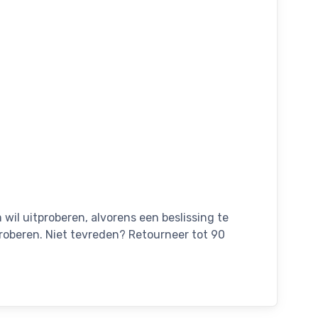
wil uitproberen, alvorens een beslissing te
proberen. Niet tevreden? Retourneer tot 90