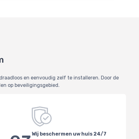
m
draadloos en eenvoudig zelf te installeren. Door de
en op beveiligingsgebied.
Wij beschermen uw huis 24/7