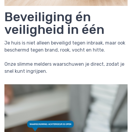
Beveiliging én
veiligheid in één
Je huis is niet alleen beveiligd tegen inbraak, maar ook
beschermd tegen brand, rook, vocht en hitte.
Onze slimme melders waarschuwen je direct, zodat je
snel kunt ingrijpen.