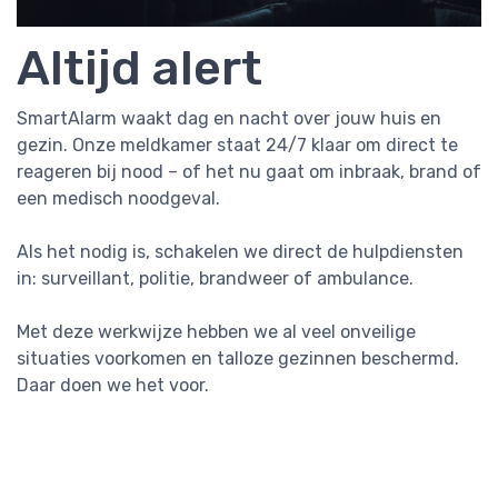
Altijd alert
SmartAlarm waakt dag en nacht over jouw huis en
gezin. Onze meldkamer staat 24/7 klaar om direct te
reageren bij nood – of het nu gaat om inbraak, brand of
een medisch noodgeval.
Als het nodig is, schakelen we direct de hulpdiensten
in: surveillant, politie, brandweer of ambulance.
Met deze werkwijze hebben we al veel onveilige
situaties voorkomen en talloze gezinnen beschermd.
Daar doen we het voor.