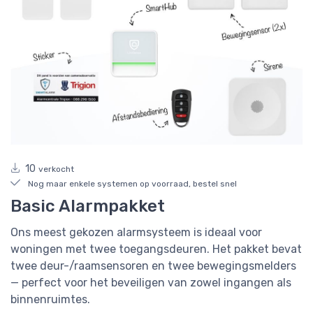
10
verkocht
Nog maar enkele systemen op voorraad, bestel snel
Basic Alarmpakket
Ons meest gekozen alarmsysteem is ideaal voor
woningen met twee toegangsdeuren. Het pakket bevat
twee deur-/raamsensoren en twee bewegingsmelders
— perfect voor het beveiligen van zowel ingangen als
binnenruimtes.