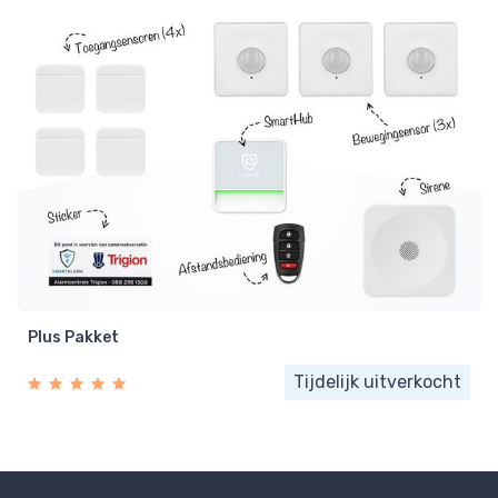
Plus Pakket
Tijdelijk uitverkocht