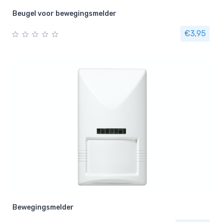
Beugel voor bewegingsmelder
€3,95
Bewegingsmelder