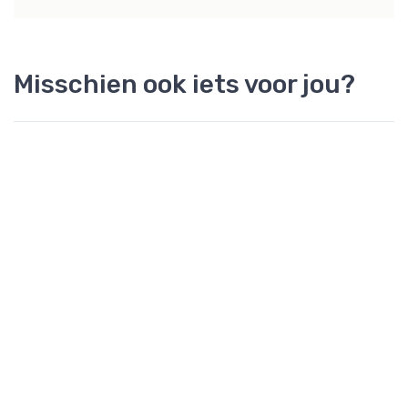
Misschien ook iets voor jou?