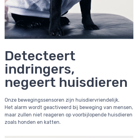
Detecteert
indringers,
negeert huisdieren
Onze bewegingssensoren zijn huisdiervriendelijk.
Het alarm wordt geactiveerd bij beweging van mensen,
maar zullen niet reageren op voorbijlopende huisdieren
zoals honden en katten.