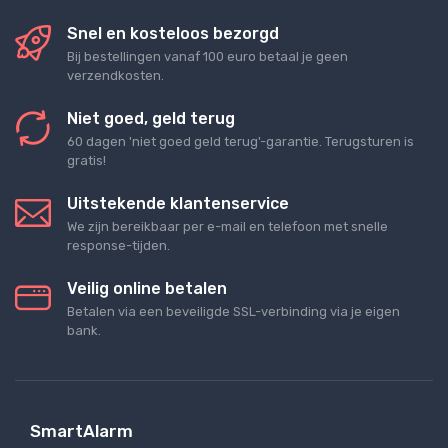
Snel en kosteloos bezorgd
Bij bestellingen vanaf 100 euro betaal je geen
verzendkosten.
Niet goed, geld terug
60 dagen 'niet goed geld terug'-garantie. Terugsturen is
gratis!
Uitstekende klantenservice
We zijn bereikbaar per e-mail en telefoon met snelle
response-tijden.
Veilig online betalen
Betalen via een beveiligde SSL-verbinding via je eigen
bank.
SmartAlarm