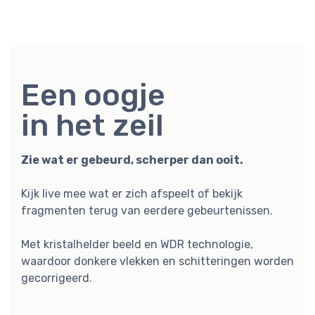
Een oogje
in het zeil
Zie wat er gebeurd, scherper dan ooit.
Kijk live mee wat er zich afspeelt of bekijk
fragmenten terug van eerdere gebeurtenissen.
Met kristalhelder beeld en WDR technologie,
waardoor donkere vlekken en schitteringen worden
gecorrigeerd.