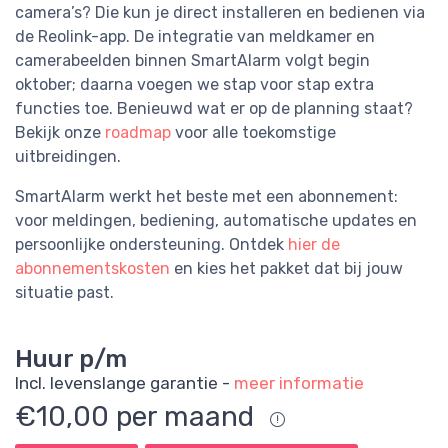
camera’s? Die kun je direct installeren en bedienen via
de Reolink-app. De integratie van meldkamer en
camerabeelden binnen SmartAlarm volgt begin
oktober; daarna voegen we stap voor stap extra
functies toe. Benieuwd wat er op de planning staat?
Bekijk onze
roadmap
voor alle toekomstige
uitbreidingen.
SmartAlarm werkt het beste met een abonnement:
voor meldingen, bediening, automatische updates en
persoonlijke ondersteuning. Ontdek
hier de
abonnementskosten
en kies het pakket dat bij jouw
situatie past.
Huur p/m
Incl. levenslange garantie -
meer informatie
€10,00 per maand