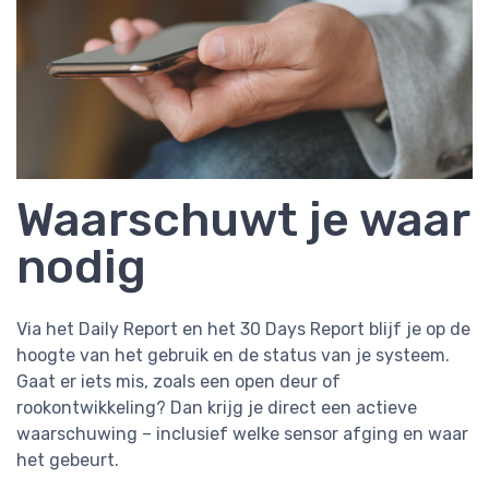
Waarschuwt je waar
nodig
Via het Daily Report en het 30 Days Report blijf je op de
hoogte van het gebruik en de status van je systeem.
Gaat er iets mis, zoals een open deur of
rookontwikkeling? Dan krijg je direct een actieve
waarschuwing – inclusief welke sensor afging en waar
het gebeurt.