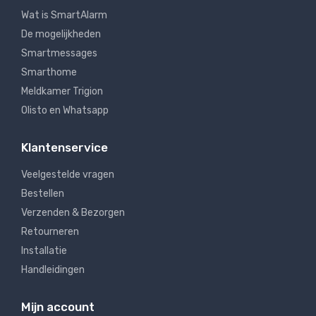
Wat is SmartAlarm
De mogelijkheden
Smartmessages
Smarthome
Meldkamer Trigion
Olisto en Whatsapp
Klantenservice
Veelgestelde vragen
Bestellen
Verzenden & Bezorgen
Retourneren
Installatie
Handleidingen
Mijn account