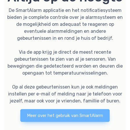
De SmartAlarm applicatie en het notificatiesysteem
bieden je complete controle over je alarmsysteem en
de mogelijkheid om adequaat te reageren op
eventuele alarmmeldingen en andere
gebeurtenissen in en rond je huis of bedrijf.
Via de app krijg je direct de meest recente
gebeurtenissen te zien van al je sensoren. Van
bewegingen die gedetecteerd worden en deuren die
opengaan tot temperatuurwisselingen.
Op al deze gebeurtenissen kun je ook meldingen
instellen per e-mail of melding naar je telefoon voor
jezelf, maar ook voor je vrienden, famillie of buren.
Meer over het gebruik van SmartAlarm