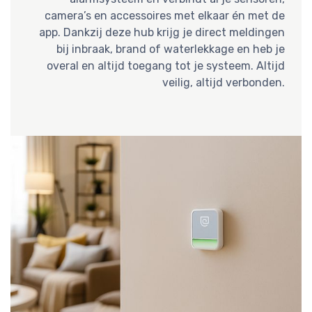
camera’s en accessoires met elkaar én met de
app. Dankzij deze hub krijg je direct meldingen
bij inbraak, brand of waterlekkage en heb je
overal en altijd toegang tot je systeem. Altijd
veilig, altijd verbonden.