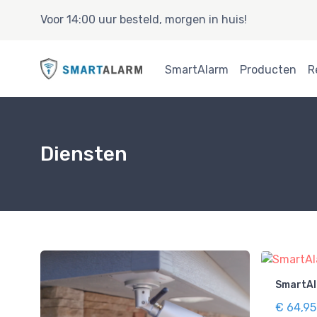
Voor 14:00 uur besteld, morgen in huis!
SmartAlarm
Producten
R
Diensten
SmartAl
€ 64,95