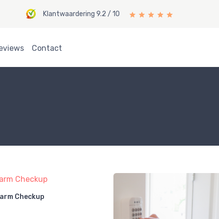
Klantwaardering 9.2 / 10
eviews
Contact
arm Checkup