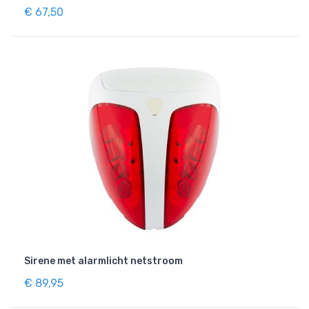
€ 67,50
Sirene met alarmlicht netstroom
€ 89,95