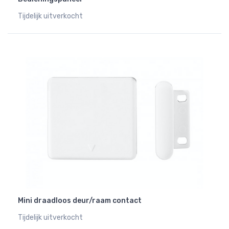
Tijdelijk uitverkocht
Mini draadloos deur/raam contact
Tijdelijk uitverkocht