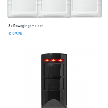
3x Bewegingsmelder
€ 99,95