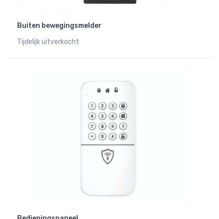
Buiten bewegingsmelder
Tijdelijk uitverkocht
Bedieningspaneel