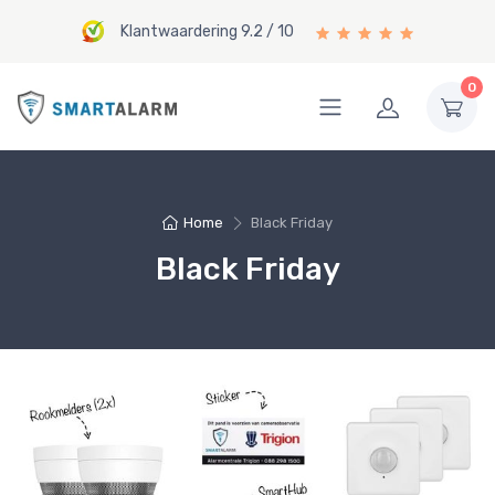
Klantwaardering 9.2 / 10
0
Home
Black Friday
Black Friday