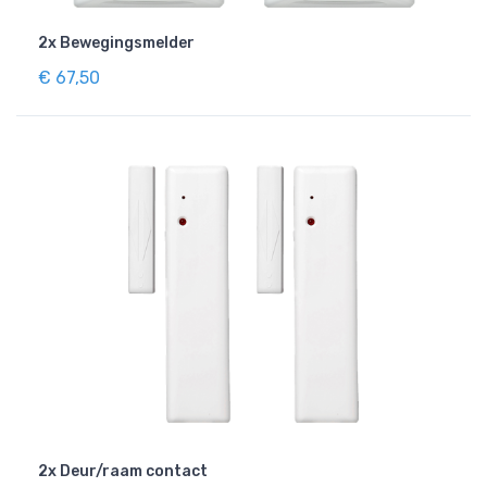
2x Bewegingsmelder
€ 67,50
2x Deur/raam contact