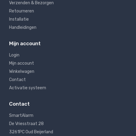
Verzenden & Bezorgen
Retourneren
Installatie
Handleidingen
Mijn account
Login
Mijn account
Winkelwagen
Contact
Activatie systeem
Contact
SmartAlarm
De Vriesstraat 28
3261PC Oud Beijerland