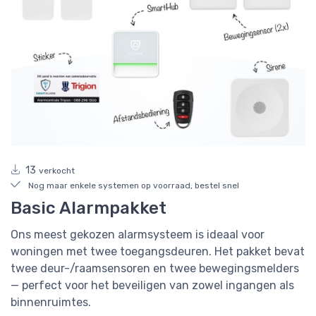
13
verkocht
Nog maar enkele systemen op voorraad, bestel snel
Basic Alarmpakket
Ons meest gekozen alarmsysteem is ideaal voor
woningen met twee toegangsdeuren. Het pakket bevat
twee deur-/raamsensoren en twee bewegingsmelders
— perfect voor het beveiligen van zowel ingangen als
binnenruimtes.