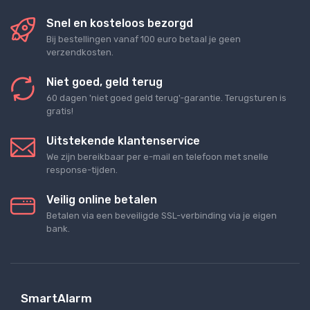
Snel en kosteloos bezorgd
Bij bestellingen vanaf 100 euro betaal je geen
verzendkosten.
Niet goed, geld terug
60 dagen 'niet goed geld terug'-garantie. Terugsturen is
gratis!
Uitstekende klantenservice
We zijn bereikbaar per e-mail en telefoon met snelle
response-tijden.
Veilig online betalen
Betalen via een beveiligde SSL-verbinding via je eigen
bank.
SmartAlarm