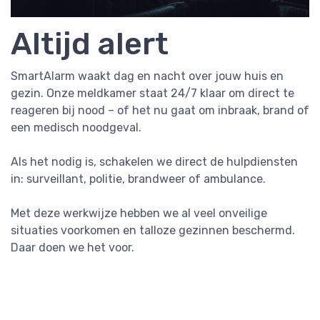
Altijd alert
SmartAlarm waakt dag en nacht over jouw huis en
gezin. Onze meldkamer staat 24/7 klaar om direct te
reageren bij nood – of het nu gaat om inbraak, brand of
een medisch noodgeval.
Als het nodig is, schakelen we direct de hulpdiensten
in: surveillant, politie, brandweer of ambulance.
Met deze werkwijze hebben we al veel onveilige
situaties voorkomen en talloze gezinnen beschermd.
Daar doen we het voor.