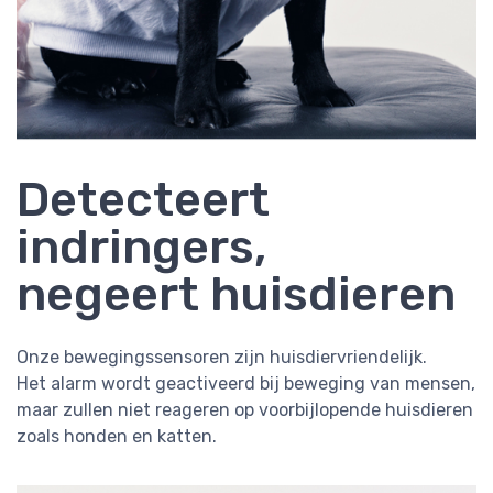
Detecteert
indringers,
negeert huisdieren
Onze bewegingssensoren zijn huisdiervriendelijk.
Het alarm wordt geactiveerd bij beweging van mensen,
maar zullen niet reageren op voorbijlopende huisdieren
zoals honden en katten.