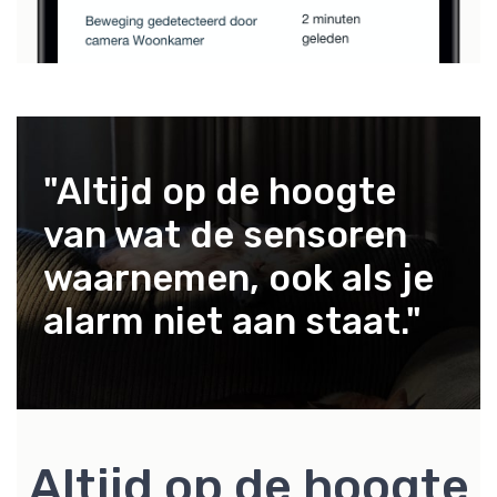
"Altijd op de hoogte
van wat de sensoren
waarnemen, ook als je
alarm niet aan staat."
Altijd op de hoogte