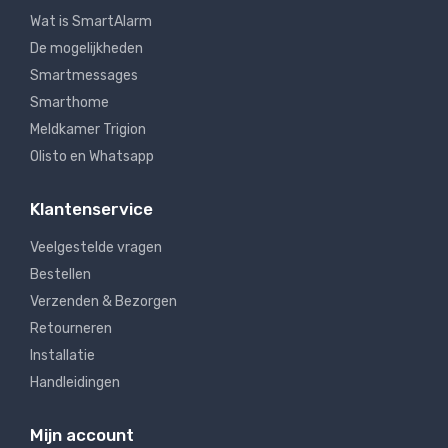
Wat is SmartAlarm
De mogelijkheden
Smartmessages
Smarthome
Meldkamer Trigion
Olisto en Whatsapp
Klantenservice
Veelgestelde vragen
Bestellen
Verzenden & Bezorgen
Retourneren
Installatie
Handleidingen
Mijn account