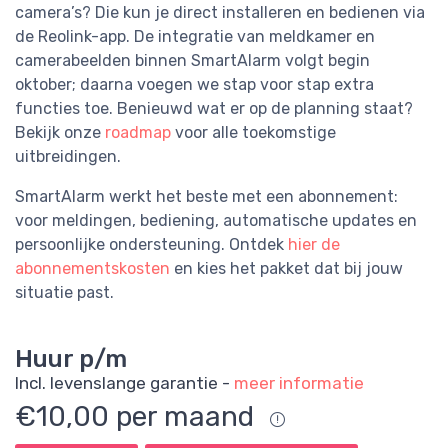
camera’s? Die kun je direct installeren en bedienen via
de Reolink-app. De integratie van meldkamer en
camerabeelden binnen SmartAlarm volgt begin
oktober; daarna voegen we stap voor stap extra
functies toe. Benieuwd wat er op de planning staat?
Bekijk onze
roadmap
voor alle toekomstige
uitbreidingen.
SmartAlarm werkt het beste met een abonnement:
voor meldingen, bediening, automatische updates en
persoonlijke ondersteuning. Ontdek
hier de
abonnementskosten
en kies het pakket dat bij jouw
situatie past.
Huur p/m
Incl. levenslange garantie -
meer informatie
€10,00 per maand