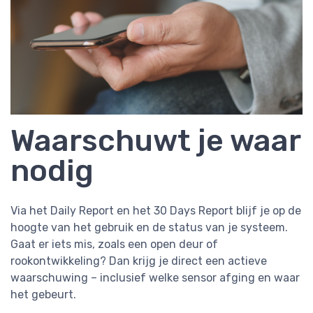
Waarschuwt je waar
nodig
Via het Daily Report en het 30 Days Report blijf je op de
hoogte van het gebruik en de status van je systeem.
Gaat er iets mis, zoals een open deur of
rookontwikkeling? Dan krijg je direct een actieve
waarschuwing – inclusief welke sensor afging en waar
het gebeurt.