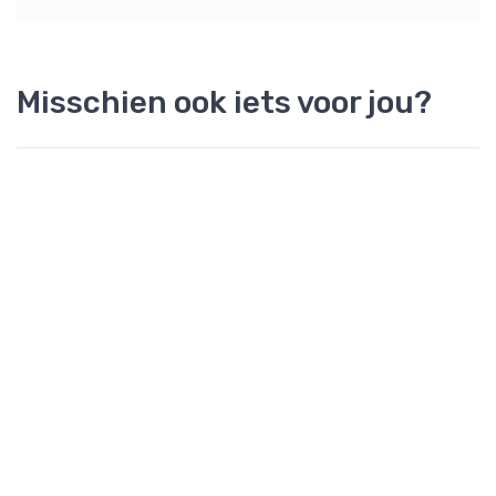
Misschien ook iets voor jou?