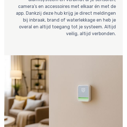
camera’s en accessoires met elkaar én met de
app. Dankzij deze hub krijg je direct meldingen
bij inbraak, brand of waterlekkage en heb je
overal en altijd toegang tot je systeem. Altijd
veilig, altijd verbonden.