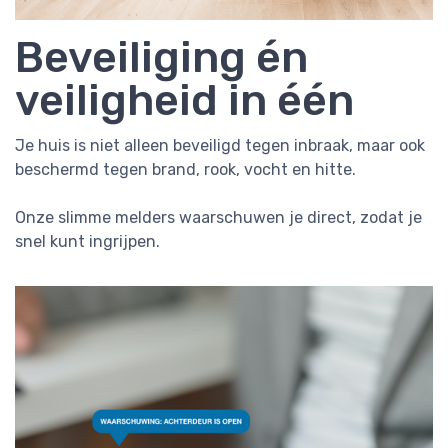
Beveiliging én
veiligheid in één
Je huis is niet alleen beveiligd tegen inbraak, maar ook
beschermd tegen brand, rook, vocht en hitte.
Onze slimme melders waarschuwen je direct, zodat je
snel kunt ingrijpen.