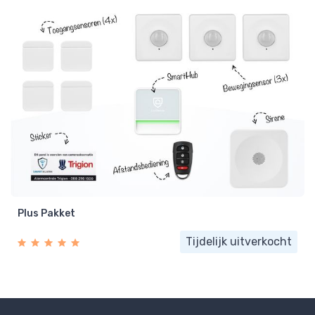
Plus Pakket
Tijdelijk uitverkocht