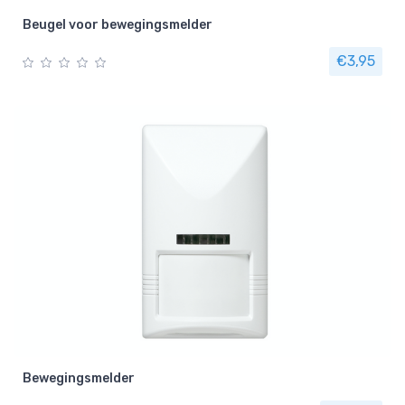
Beugel voor bewegingsmelder
€3,95
Bewegingsmelder