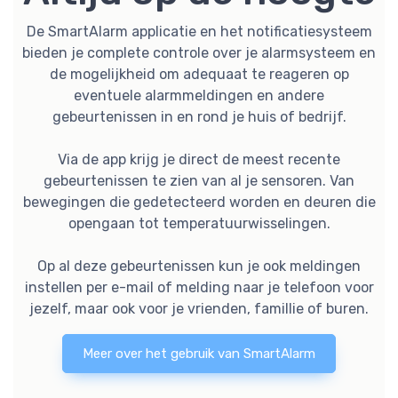
De SmartAlarm applicatie en het notificatiesysteem
bieden je complete controle over je alarmsysteem en
de mogelijkheid om adequaat te reageren op
eventuele alarmmeldingen en andere
gebeurtenissen in en rond je huis of bedrijf.
Via de app krijg je direct de meest recente
gebeurtenissen te zien van al je sensoren. Van
bewegingen die gedetecteerd worden en deuren die
opengaan tot temperatuurwisselingen.
Op al deze gebeurtenissen kun je ook meldingen
instellen per e-mail of melding naar je telefoon voor
jezelf, maar ook voor je vrienden, famillie of buren.
Meer over het gebruik van SmartAlarm