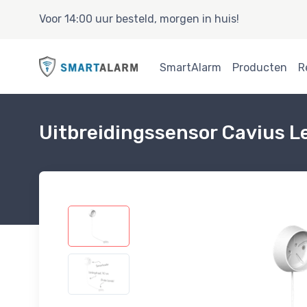
Voor 14:00 uur besteld, morgen in huis!
SmartAlarm
Producten
R
Uitbreidingssensor Cavius 