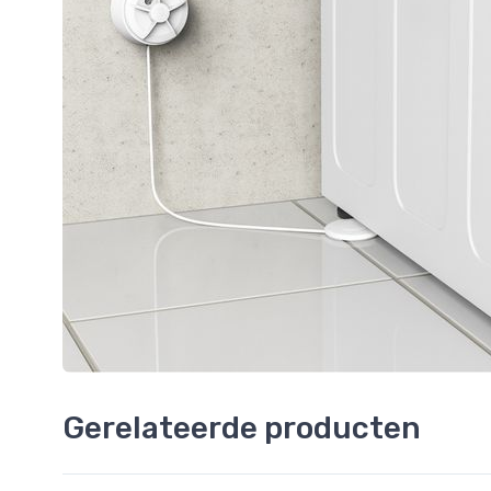
Gerelateerde producten