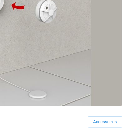
Accessoires