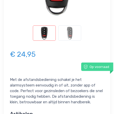
€ 24,95
Op voorraad
Met de afstandsbediening schakel je het
alarmsysteem eenvoudig in of uit, zonder app of
code. Perfect voor gezinsleden of bezoekers die snel
toegang nodig hebben. De afstandsbediening is
klein, betrouwbaar en altijd binnen handbereik.