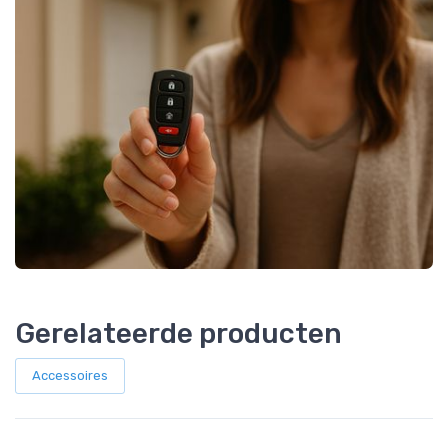
Gerelateerde producten
Accessoires