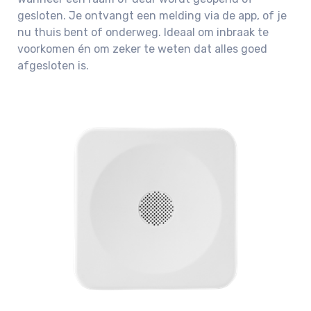
gesloten. Je ontvangt een melding via de app, of je
nu thuis bent of onderweg. Ideaal om inbraak te
voorkomen én om zeker te weten dat alles goed
afgesloten is.