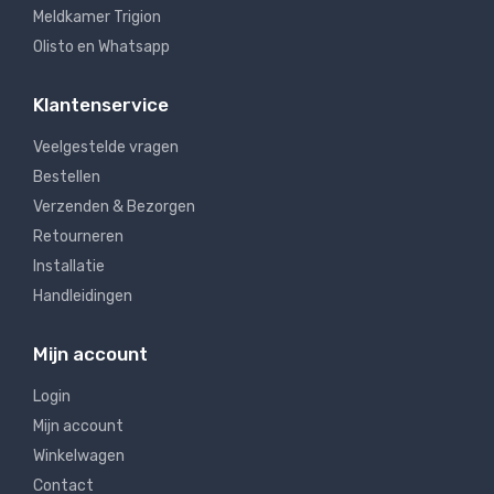
Meldkamer Trigion
Olisto en Whatsapp
Klantenservice
Veelgestelde vragen
Bestellen
Verzenden & Bezorgen
Retourneren
Installatie
Handleidingen
Mijn account
Login
Mijn account
Winkelwagen
Contact