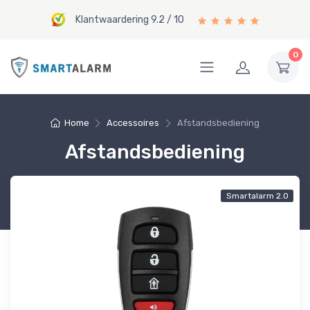
Klantwaardering 9.2 / 10
0
Home
Accessoires
Afstandsbediening
Afstandsbediening
Smartalarm 2.0