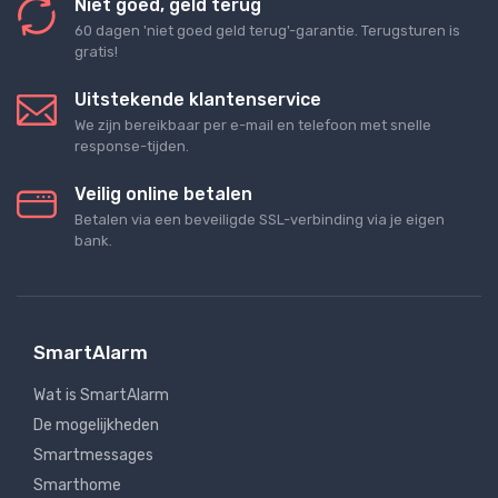
Niet goed, geld terug
60 dagen 'niet goed geld terug'-garantie. Terugsturen is
gratis!
Uitstekende klantenservice
We zijn bereikbaar per e-mail en telefoon met snelle
response-tijden.
Veilig online betalen
Betalen via een beveiligde SSL-verbinding via je eigen
bank.
SmartAlarm
Wat is SmartAlarm
De mogelijkheden
Smartmessages
Smarthome