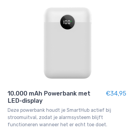
10.000 mAh Powerbank met
€34,95
LED-display
Deze powerbank houdt je SmartHub actief bij
stroomuitval, zodat je alarmsysteem blijft
functioneren wanneer het er echt toe doet.