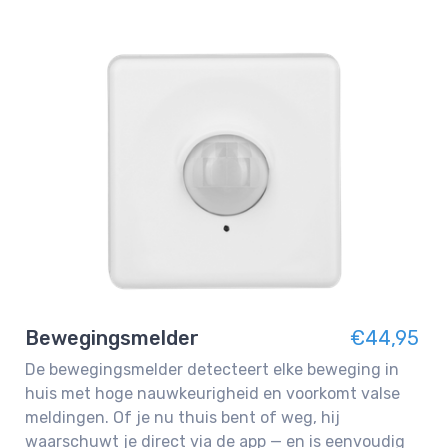
Bewegingsmelder
€44,95
De bewegingsmelder detecteert elke beweging in
huis met hoge nauwkeurigheid en voorkomt valse
meldingen. Of je nu thuis bent of weg, hij
waarschuwt je direct via de app — en is eenvoudig