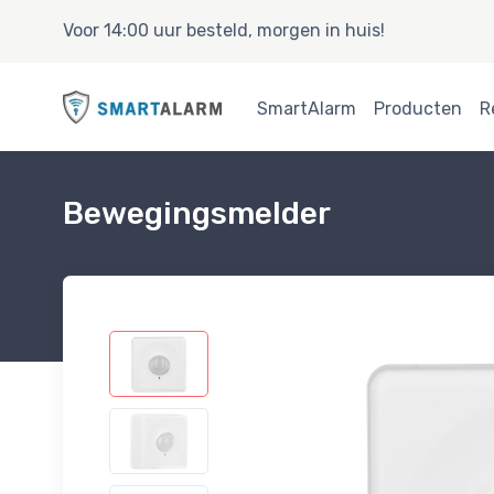
Voor 14:00 uur besteld, morgen in huis!
SmartAlarm
Producten
R
Bewegingsmelder