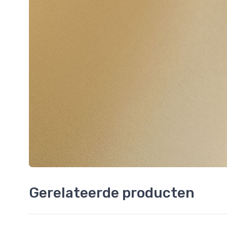
Gerelateerde producten