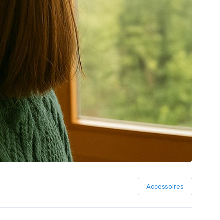
Accessoires