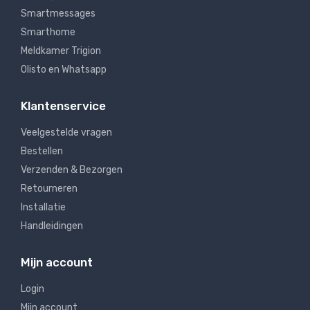
Smartmessages
Smarthome
Meldkamer Trigion
Olisto en Whatsapp
Klantenservice
Veelgestelde vragen
Bestellen
Verzenden & Bezorgen
Retourneren
Installatie
Handleidingen
Mijn account
Login
Mijn account