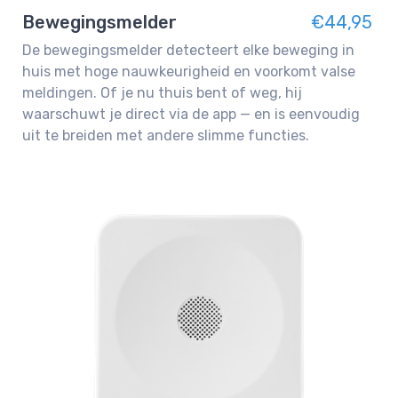
Bewegingsmelder
€44,95
De bewegingsmelder detecteert elke beweging in
huis met hoge nauwkeurigheid en voorkomt valse
meldingen. Of je nu thuis bent of weg, hij
waarschuwt je direct via de app — en is eenvoudig
uit te breiden met andere slimme functies.