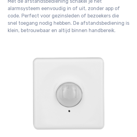
Met de afstandsbediening schakel je het
alarmsysteem eenvoudig in of uit, zonder app of
code. Perfect voor gezinsleden of bezoekers die
snel toegang nodig hebben. De afstandsbediening is
klein, betrouwbaar en altijd binnen handbereik.