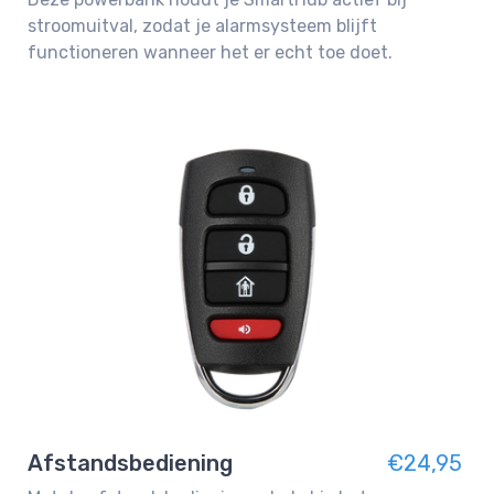
stroomuitval, zodat je alarmsysteem blijft
functioneren wanneer het er echt toe doet.
Afstandsbediening
€24,95