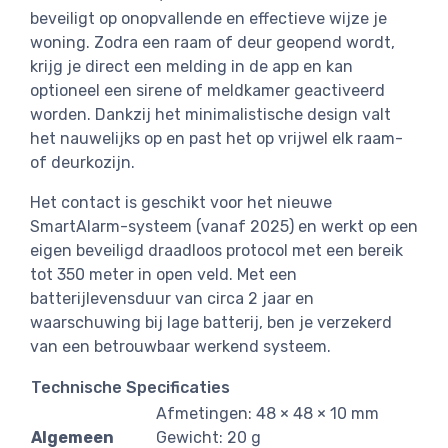
beveiligt op onopvallende en effectieve wijze je
woning. Zodra een raam of deur geopend wordt,
krijg je direct een melding in de app en kan
optioneel een sirene of meldkamer geactiveerd
worden. Dankzij het minimalistische design valt
het nauwelijks op en past het op vrijwel elk raam-
of deurkozijn.
Het contact is geschikt voor het nieuwe
SmartAlarm-systeem (vanaf 2025) en werkt op een
eigen beveiligd draadloos protocol met een bereik
tot 350 meter in open veld. Met een
batterijlevensduur van circa 2 jaar en
waarschuwing bij lage batterij, ben je verzekerd
van een betrouwbaar werkend systeem.
Technische Specificaties
Afmetingen: 48 × 48 × 10 mm
Algemeen
Gewicht: 20 g