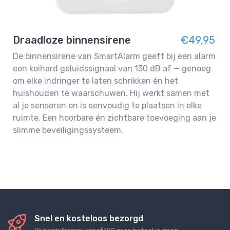
Draadloze binnensirene
€49,95
De binnensirene van SmartAlarm geeft bij een alarm
een keihard geluidssignaal van 130 dB af — genoeg
om elke indringer te laten schrikken én het
huishouden te waarschuwen. Hij werkt samen met
al je sensoren en is eenvoudig te plaatsen in elke
ruimte. Een hoorbare én zichtbare toevoeging aan je
slimme beveiligingssysteem.
Snel en kosteloos bezorgd