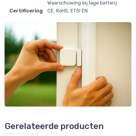
Waarschuwing bij lage batterij
Certificering
CE, RoHS, ETSI EN
Gerelateerde producten