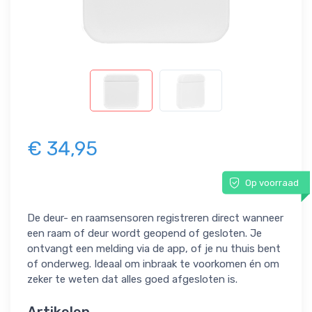
€ 34,95
Op voorraad
De deur- en raamsensoren registreren direct wanneer
een raam of deur wordt geopend of gesloten. Je
ontvangt een melding via de app, of je nu thuis bent
of onderweg. Ideaal om inbraak te voorkomen én om
zeker te weten dat alles goed afgesloten is.