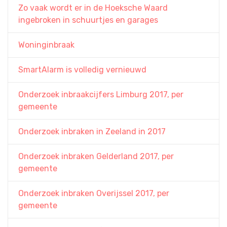
Zo vaak wordt er in de Hoeksche Waard
ingebroken in schuurtjes en garages
Woninginbraak
SmartAlarm is volledig vernieuwd
Onderzoek inbraakcijfers Limburg 2017, per
gemeente
Onderzoek inbraken in Zeeland in 2017
Onderzoek inbraken Gelderland 2017, per
gemeente
Onderzoek inbraken Overijssel 2017, per
gemeente