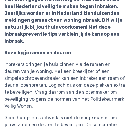
heel Nederland veilig te maken tegen inbraken.
Jaarlijks worden er in Nederland tienduizenden
meldingen gemaakt van woninginbraak. Dit wil je
natuurlijk bij jou thuis voorkomen! Met deze
inbraakpreventie tips verklein jij de kans op een
inbraak.
Beveilig je ramen en deuren
Inbrekers dringen je huis binnen via de ramen en
deuren van je woning. Met een breekijzer of een
simpele schroevendraaier kan een inbreker een raam of
deur al openbreken. Logisch dus om deze plekken extra
te beveiligen. Vraag daarom aan de slotenmaker om
beveiliging volgens de normen van het Politiekeurmerk
Veilig Wonen.
Goed hang- en sluitwerk is niet de enige manier om
jouw ramen en deuren te beveiligen. De combinatie