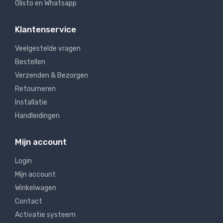
Olisto en Whatsapp
Klantenservice
Veelgestelde vragen
Bestellen
Verzenden & Bezorgen
Retourneren
Installatie
Handleidingen
Mijn account
Login
Mijn account
Winkelwagen
Contact
Activatie systeem