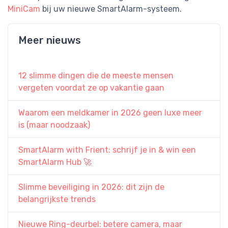
MiniCam
bij uw nieuwe SmartAlarm-systeem.
Meer nieuws
12 slimme dingen die de meeste mensen
vergeten voordat ze op vakantie gaan
Waarom een meldkamer in 2026 geen luxe meer
is (maar noodzaak)
SmartAlarm with Frient: schrijf je in & win een
SmartAlarm Hub 🚀
Slimme beveiliging in 2026: dit zijn de
belangrijkste trends
Nieuwe Ring-deurbel: betere camera, maar