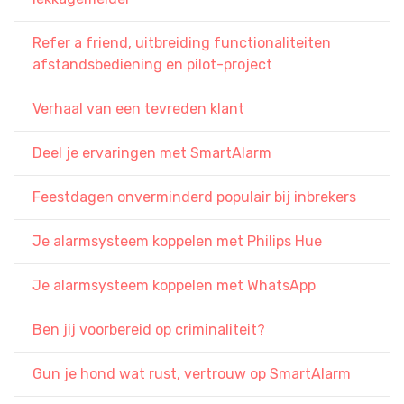
Refer a friend, uitbreiding functionaliteiten
afstandsbediening en pilot-project
Verhaal van een tevreden klant
Deel je ervaringen met SmartAlarm
Feestdagen onverminderd populair bij inbrekers
Je alarmsysteem koppelen met Philips Hue
Je alarmsysteem koppelen met WhatsApp
Ben jij voorbereid op criminaliteit?
Gun je hond wat rust, vertrouw op SmartAlarm