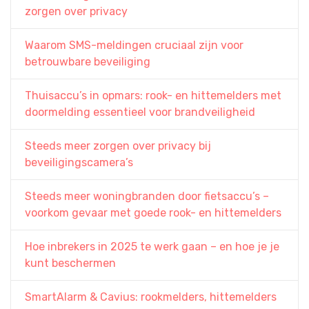
zorgen over privacy
Waarom SMS-meldingen cruciaal zijn voor
betrouwbare beveiliging
Thuisaccu’s in opmars: rook- en hittemelders met
doormelding essentieel voor brandveiligheid
Steeds meer zorgen over privacy bij
beveiligingscamera’s
Steeds meer woningbranden door fietsaccu’s –
voorkom gevaar met goede rook- en hittemelders
Hoe inbrekers in 2025 te werk gaan – en hoe je je
kunt beschermen
SmartAlarm & Cavius: rookmelders, hittemelders