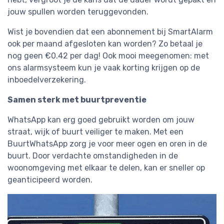
jouw spullen worden teruggevonden.
Wist je bovendien dat een abonnement bij SmartAlarm
ook per maand afgesloten kan worden? Zo betaal je
nog geen €0.42 per dag! Ook mooi meegenomen: met
ons alarmsysteem kun je vaak korting krijgen op de
inboedelverzekering.
Samen sterk met buurtpreventie
WhatsApp kan erg goed gebruikt worden om jouw
straat, wijk of buurt veiliger te maken. Met een
BuurtWhatsApp zorg je voor meer ogen en oren in de
buurt. Door verdachte omstandigheden in de
woonomgeving met elkaar te delen, kan er sneller op
geanticipeerd worden.