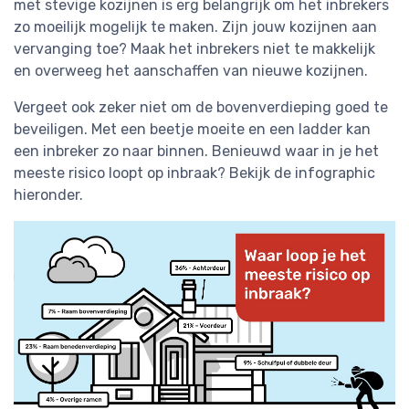
met stevige kozijnen is erg belangrijk om het inbrekers
zo moeilijk mogelijk te maken. Zijn jouw kozijnen aan
vervanging toe? Maak het inbrekers niet te makkelijk
en overweeg het aanschaffen van nieuwe kozijnen.
Vergeet ook zeker niet om de bovenverdieping goed te
beveiligen. Met een beetje moeite en een ladder kan
een inbreker zo naar binnen. Benieuwd waar in je het
meeste risico loopt op inbraak? Bekijk de infographic
hieronder.