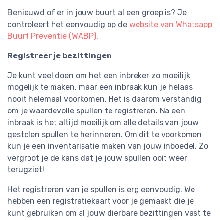
Benieuwd of er in jouw buurt al een groep is? Je
controleert het eenvoudig op de
website van Whatsapp
Buurt Preventie (WABP)
.
Registreer je bezittingen
Je kunt veel doen om het een inbreker zo moeilijk
mogelijk te maken, maar een inbraak kun je helaas
nooit helemaal voorkomen. Het is daarom verstandig
om je waardevolle spullen te registreren. Na een
inbraak is het altijd moeilijk om alle details van jouw
gestolen spullen te herinneren. Om dit te voorkomen
kun je een inventarisatie maken van jouw inboedel. Zo
vergroot je de kans dat je jouw spullen ooit weer
terugziet!
Het registreren van je spullen is erg eenvoudig. We
hebben een registratiekaart voor je gemaakt die je
kunt gebruiken om al jouw dierbare bezittingen vast te