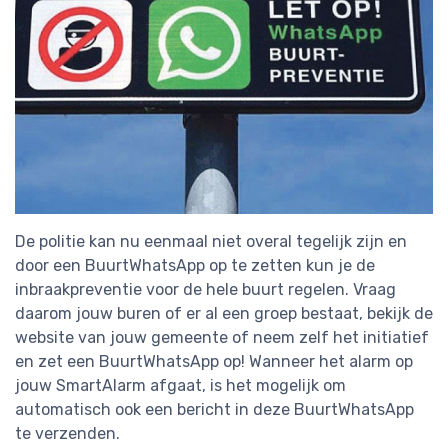
De politie kan nu eenmaal niet overal tegelijk zijn en
door een BuurtWhatsApp op te zetten kun je de
inbraakpreventie voor de hele buurt regelen. Vraag
daarom jouw buren of er al een groep bestaat, bekijk de
website van jouw gemeente of neem zelf het initiatief
en zet een BuurtWhatsApp op! Wanneer het alarm op
jouw SmartAlarm afgaat, is het mogelijk om
automatisch ook een bericht in deze BuurtWhatsApp
te verzenden.