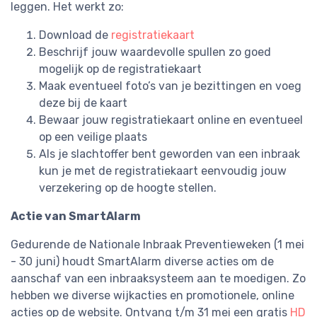
leggen. Het werkt zo:
Download de
registratiekaart
Beschrijf jouw waardevolle spullen zo goed
mogelijk op de registratiekaart
Maak eventueel foto’s van je bezittingen en voeg
deze bij de kaart
Bewaar jouw registratiekaart online en eventueel
op een veilige plaats
Als je slachtoffer bent geworden van een inbraak
kun je met de registratiekaart eenvoudig jouw
verzekering op de hoogte stellen.
Actie van SmartAlarm
Gedurende de Nationale Inbraak Preventieweken (1 mei
- 30 juni) houdt SmartAlarm diverse acties om de
aanschaf van een inbraaksysteem aan te moedigen. Zo
hebben we diverse wijkacties en promotionele, online
acties op de website. Ontvang t/m 31 mei een gratis
HD