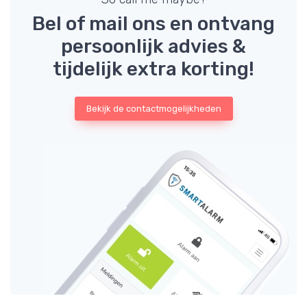
Bel of mail ons en ontvang
persoonlijk advies &
tijdelijk extra korting!
Bekijk de contactmogelijkheden