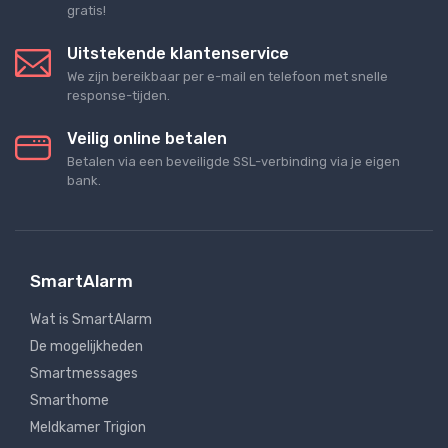
gratis!
Uitstekende klantenservice
We zijn bereikbaar per e-mail en telefoon met snelle
response-tijden.
Veilig online betalen
Betalen via een beveiligde SSL-verbinding via je eigen
bank.
SmartAlarm
Wat is SmartAlarm
De mogelijkheden
Smartmessages
Smarthome
Meldkamer Trigion