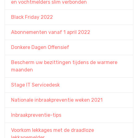
en vochtmelders slim verbonden
Black Friday 2022
Abonnementen vanaf 1 april 2022
Donkere Dagen Offensief
Bescherm uw bezittingen tijdens de warmere
maanden
Stage IT Servicedesk
Nationale inbraakpreventie weken 2021
Inbraakpreventie-tips
Voorkom lekkages met de draadloze
lekkagemelder