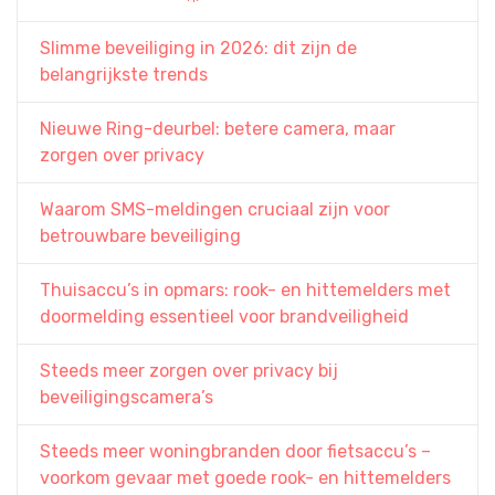
Slimme beveiliging in 2026: dit zijn de
belangrijkste trends
Nieuwe Ring-deurbel: betere camera, maar
zorgen over privacy
Waarom SMS-meldingen cruciaal zijn voor
betrouwbare beveiliging
Thuisaccu’s in opmars: rook- en hittemelders met
doormelding essentieel voor brandveiligheid
Steeds meer zorgen over privacy bij
beveiligingscamera’s
Steeds meer woningbranden door fietsaccu’s –
voorkom gevaar met goede rook- en hittemelders