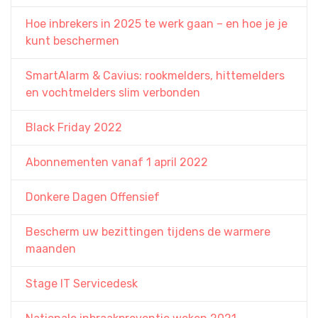
Hoe inbrekers in 2025 te werk gaan – en hoe je je
kunt beschermen
SmartAlarm & Cavius: rookmelders, hittemelders
en vochtmelders slim verbonden
Black Friday 2022
Abonnementen vanaf 1 april 2022
Donkere Dagen Offensief
Bescherm uw bezittingen tijdens de warmere
maanden
Stage IT Servicedesk