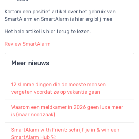
Kortom een positief artikel over het gebruik van
SmartAlarm en SmartAlarm is hier erg blij mee
Het hele artikel is hier terug te lezen:
Review SmartAlarm
Meer nieuws
12 slimme dingen die de meeste mensen
vergeten voordat ze op vakantie gaan
Waarom een meldkamer in 2026 geen luxe meer
is (maar noodzaak)
SmartAlarm with Frient: schrijf je in & win een
SmartAlarm Hub 🚀