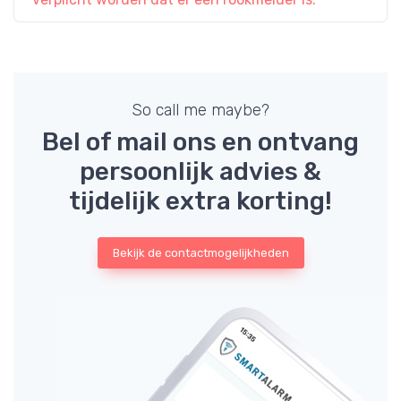
So call me maybe?
Bel of mail ons en ontvang
persoonlijk advies &
tijdelijk extra korting!
Bekijk de contactmogelijkheden