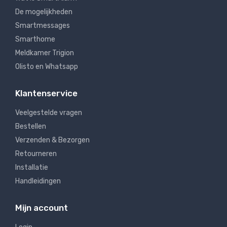
De mogelijkheden
Smartmessages
Smarthome
Meldkamer Trigion
Olisto en Whatsapp
Klantenservice
Veelgestelde vragen
Bestellen
Verzenden & Bezorgen
Retourneren
Installatie
Handleidingen
Mijn account