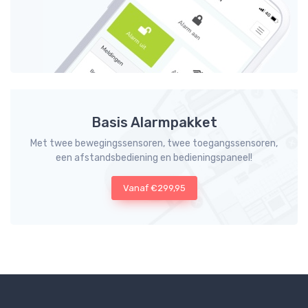
Basis Alarmpakket
Met twee bewegingssensoren, twee toegangssensoren,
een afstandsbediening en bedieningspaneel!
Vanaf €299,95