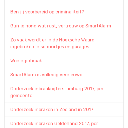
Ben jij voorbereid op criminaliteit?
Gun je hond wat rust, vertrouw op SmartAlarm
Zo vaak wordt er in de Hoeksche Waard
ingebroken in schuurtjes en garages
Woninginbraak
SmartAlarm is volledig vernieuwd
Onderzoek inbraakcijfers Limburg 2017, per
gemeente
Onderzoek inbraken in Zeeland in 2017
Onderzoek inbraken Gelderland 2017, per