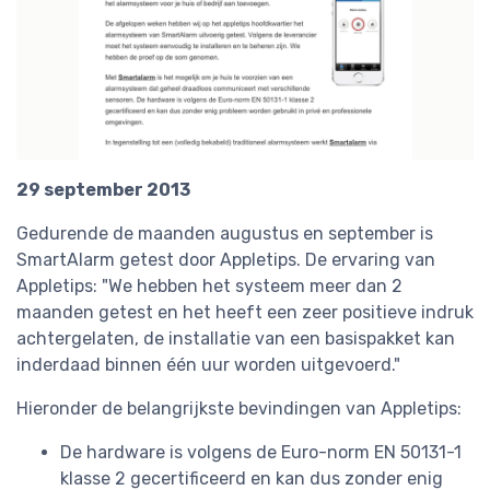
29 september 2013
Gedurende de maanden augustus en september is
SmartAlarm getest door Appletips. De ervaring van
Appletips: "We hebben het systeem meer dan 2
maanden getest en het heeft een zeer positieve indruk
achtergelaten, de installatie van een basispakket kan
inderdaad binnen één uur worden uitgevoerd."
Hieronder de belangrijkste bevindingen van Appletips:
De hardware is volgens de Euro-norm EN 50131-1
klasse 2 gecertificeerd en kan dus zonder enig