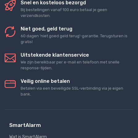
Snel en kosteloos bezorgd
Bij bestellingen vanaf 100 euro betaal je geen
verzendkosten.
Niet goed, geld terug
60 dagen 'niet goed geld terug'-garantie. Terugsturen is
gratis!
Uitstekende klantenservice
We zijn bereikbaar per e-mail en telefoon met snelle
response-tijden.
Veilig online betalen
Betalen via een beveiligde SSL-verbinding via je eigen
bank.
SmartAlarm
Wat is SmartAlarm