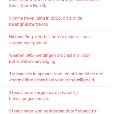
SmartAlarm Hub 🚀
Slimme beveiliging in 2026: dit zijn de
belangrijkste trends
Nieuwe Ring-deurbel: betere camera, maar
zorgen over privacy
Waarom SMS-meldingen cruciaal zijn voor
betrouwbare beveiliging
Thuisaccu’s in opmars: rook- en hittemelders met
doormelding essentieel voor brandveiligheid
Steeds meer zorgen over privacy bij
beveiligingscamera’s
Steeds meer woningbranden door fietsaccu’s –