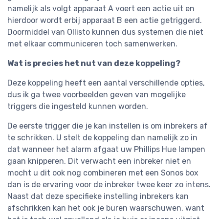
namelijk als volgt apparaat A voert een actie uit en
hierdoor wordt erbij apparaat B een actie getriggerd.
Doormiddel van Ollisto kunnen dus systemen die niet
met elkaar communiceren toch samenwerken.
Wat is precies het nut van deze koppeling?
Deze koppeling heeft een aantal verschillende opties,
dus ik ga twee voorbeelden geven van mogelijke
triggers die ingesteld kunnen worden.
De eerste trigger die je kan instellen is om inbrekers af
te schrikken. U stelt de koppeling dan namelijk zo in
dat wanneer het alarm afgaat uw Phillips Hue lampen
gaan knipperen. Dit verwacht een inbreker niet en
mocht u dit ook nog combineren met een Sonos box
dan is de ervaring voor de inbreker twee keer zo intens.
Naast dat deze specifieke instelling inbrekers kan
afschrikken kan het ook je buren waarschuwen, want