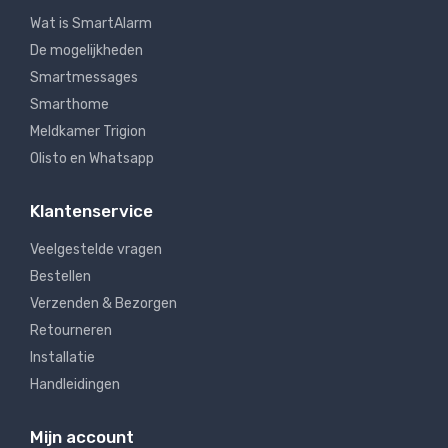
Wat is SmartAlarm
De mogelijkheden
Smartmessages
Smarthome
Meldkamer Trigion
Olisto en Whatsapp
Klantenservice
Veelgestelde vragen
Bestellen
Verzenden & Bezorgen
Retourneren
Installatie
Handleidingen
Mijn account