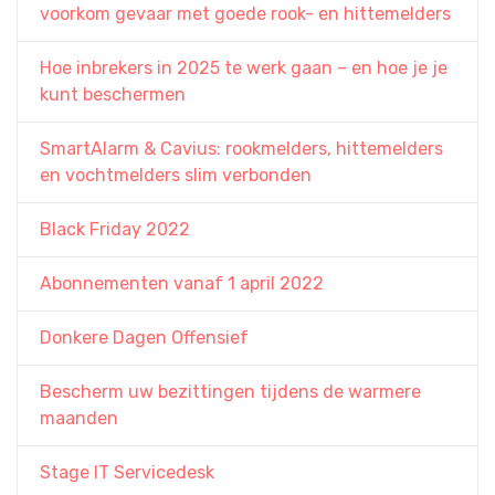
voorkom gevaar met goede rook- en hittemelders
Hoe inbrekers in 2025 te werk gaan – en hoe je je
kunt beschermen
SmartAlarm & Cavius: rookmelders, hittemelders
en vochtmelders slim verbonden
Black Friday 2022
Abonnementen vanaf 1 april 2022
Donkere Dagen Offensief
Bescherm uw bezittingen tijdens de warmere
maanden
Stage IT Servicedesk