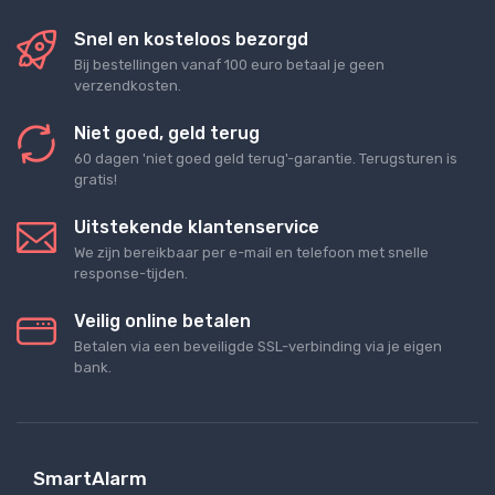
Snel en kosteloos bezorgd
Bij bestellingen vanaf 100 euro betaal je geen
verzendkosten.
Niet goed, geld terug
60 dagen 'niet goed geld terug'-garantie. Terugsturen is
gratis!
Uitstekende klantenservice
We zijn bereikbaar per e-mail en telefoon met snelle
response-tijden.
Veilig online betalen
Betalen via een beveiligde SSL-verbinding via je eigen
bank.
SmartAlarm