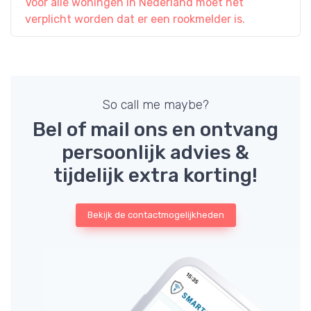
Voor alle woningen in Nederland moet het
verplicht worden dat er een rookmelder is.
So call me maybe?
Bel of mail ons en ontvang
persoonlijk advies &
tijdelijk extra korting!
Bekijk de contactmogelijkheden