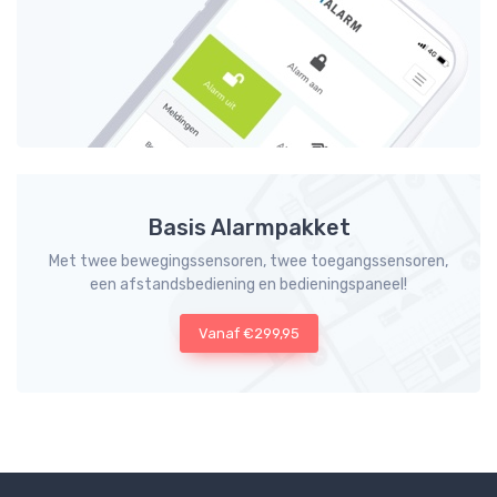
Basis Alarmpakket
Met twee bewegingssensoren, twee toegangssensoren,
een afstandsbediening en bedieningspaneel!
Vanaf €299,95