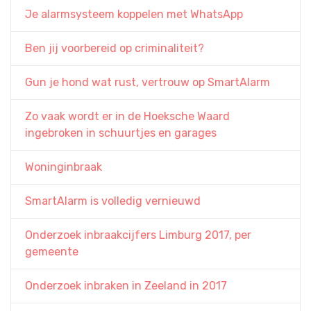
Je alarmsysteem koppelen met WhatsApp
Ben jij voorbereid op criminaliteit?
Gun je hond wat rust, vertrouw op SmartAlarm
Zo vaak wordt er in de Hoeksche Waard
ingebroken in schuurtjes en garages
Woninginbraak
SmartAlarm is volledig vernieuwd
Onderzoek inbraakcijfers Limburg 2017, per
gemeente
Onderzoek inbraken in Zeeland in 2017