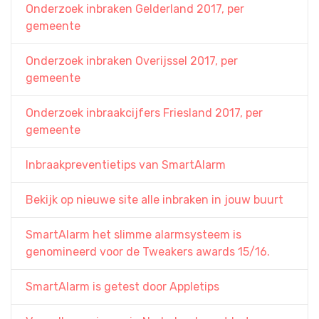
Onderzoek inbraken Gelderland 2017, per
gemeente
Onderzoek inbraken Overijssel 2017, per
gemeente
Onderzoek inbraakcijfers Friesland 2017, per
gemeente
Inbraakpreventietips van SmartAlarm
Bekijk op nieuwe site alle inbraken in jouw buurt
SmartAlarm het slimme alarmsysteem is
genomineerd voor de Tweakers awards 15/16.
SmartAlarm is getest door Appletips