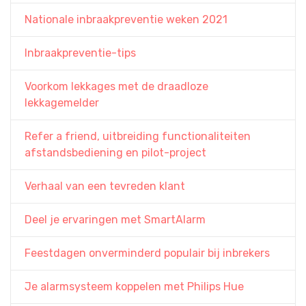
Nationale inbraakpreventie weken 2021
Inbraakpreventie-tips
Voorkom lekkages met de draadloze
lekkagemelder
Refer a friend, uitbreiding functionaliteiten
afstandsbediening en pilot-project
Verhaal van een tevreden klant
Deel je ervaringen met SmartAlarm
Feestdagen onverminderd populair bij inbrekers
Je alarmsysteem koppelen met Philips Hue