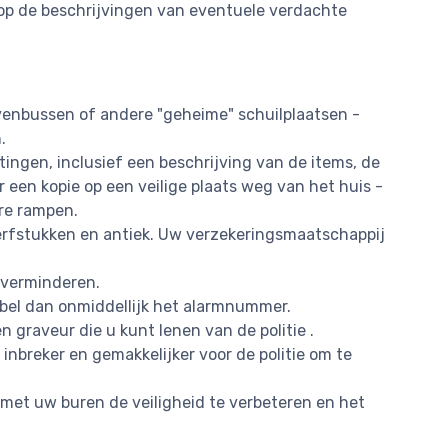
op de beschrijvingen van eventuele verdachte
evenbussen of andere "geheime" schuilplaatsen -
.
tingen, inclusief een beschrijving van de items, de
een kopie op een veilige plaats weg van het huis -
re rampen.
rfstukken en antiek. Uw verzekeringsmaatschappij
 verminderen.
 bel dan onmiddellijk het alarmnummer.
graveur die u kunt lenen van de politie .
inbreker en gemakkelijker voor de politie om te
met uw buren de veiligheid te verbeteren en het