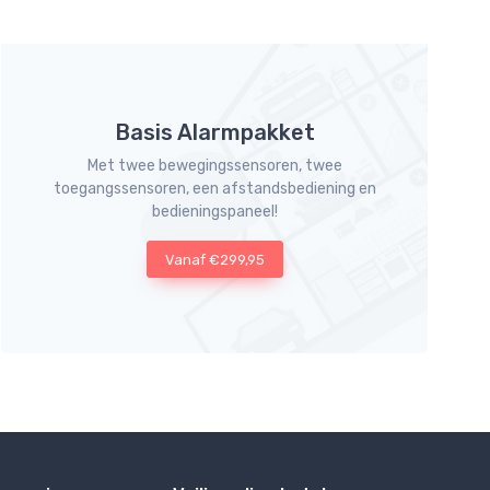
Basis Alarmpakket
Met twee bewegingssensoren, twee
toegangssensoren, een afstandsbediening en
bedieningspaneel!
Vanaf €299,95