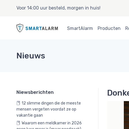
Voor 14:00 uur besteld, morgen in huis!
SmartAlarm
Producten
R
Nieuws
Donke
Niewsberichten
12 slimme dingen die de meeste
mensen vergeten voordat ze op
vakantie gaan
Waarom een meldkamer in 2026