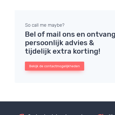
So call me maybe?
Bel of mail ons en ontvan
persoonlijk advies &
tijdelijk extra korting!
Bekijk de contactmogelijkheden