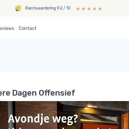
Klantwaardering 9.2 / 10
eviews
Contact
re Dagen Offensief