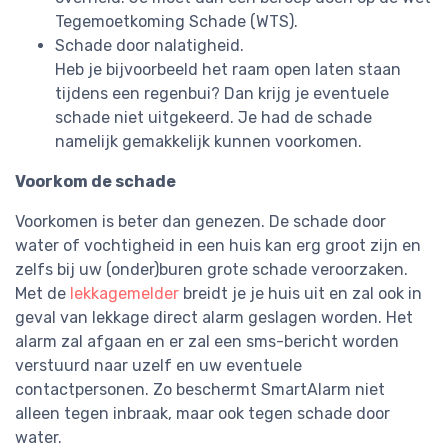
Tegemoetkoming Schade (WTS).
Schade door nalatigheid.
Heb je bijvoorbeeld het raam open laten staan
tijdens een regenbui? Dan krijg je eventuele
schade niet uitgekeerd. Je had de schade
namelijk gemakkelijk kunnen voorkomen.
Voorkom de schade
Voorkomen is beter dan genezen. De schade door
water of vochtigheid in een huis kan erg groot zijn en
zelfs bij uw (onder)buren grote schade veroorzaken.
Met de
lekkagemelder
breidt je je huis uit en zal ook in
geval van lekkage direct alarm geslagen worden. Het
alarm zal afgaan en er zal een sms-bericht worden
verstuurd naar uzelf en uw eventuele
contactpersonen. Zo beschermt SmartAlarm niet
alleen tegen inbraak, maar ook tegen schade door
water.