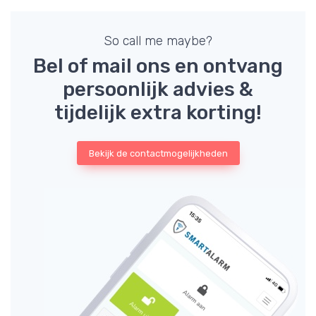
So call me maybe?
Bel of mail ons en ontvang
persoonlijk advies &
tijdelijk extra korting!
Bekijk de contactmogelijkheden