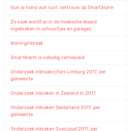
Gun je hond wat rust, vertrouw op SmartAlarm
Zo vaak wordt er in de Hoeksche Waard
ingebroken in schuurtjes en garages
Woninginbraak
SmartAlarm is volledig vernieuwd
Onderzoek inbraakcijfers Limburg 2017, per
gemeente
Onderzoek inbraken in Zeeland in 2017
Onderzoek inbraken Gelderland 2017, per
gemeente
Onderzoek inbraken Overijssel 2017, per