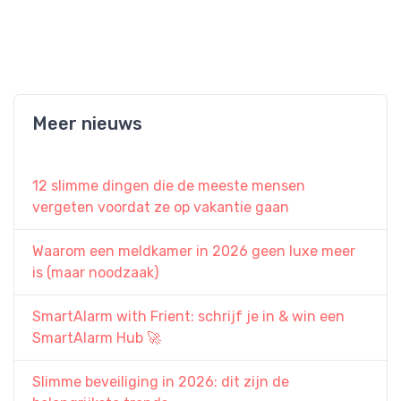
Meer nieuws
12 slimme dingen die de meeste mensen
vergeten voordat ze op vakantie gaan
Waarom een meldkamer in 2026 geen luxe meer
is (maar noodzaak)
SmartAlarm with Frient: schrijf je in & win een
SmartAlarm Hub 🚀
Slimme beveiliging in 2026: dit zijn de