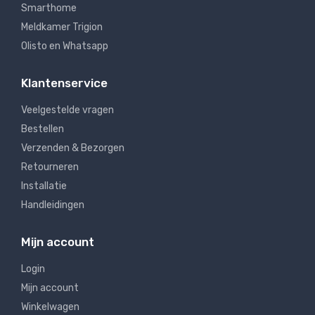
Smarthome
Meldkamer Trigion
Olisto en Whatsapp
Klantenservice
Veelgestelde vragen
Bestellen
Verzenden & Bezorgen
Retourneren
Installatie
Handleidingen
Mijn account
Login
Mijn account
Winkelwagen