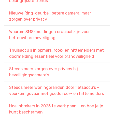
belangrijkste trends
Nieuwe Ring-deurbel: betere camera, maar
zorgen over privacy
Waarom SMS-meldingen cruciaal zijn voor
betrouwbare beveiliging
Thuisaccu’s in opmars: rook- en hittemelders met
doormelding essentieel voor brandveiligheid
Steeds meer zorgen over privacy bij
beveiligingscamera’s
Steeds meer woningbranden door fietsaccu’s –
voorkom gevaar met goede rook- en hittemelders
Hoe inbrekers in 2025 te werk gaan – en hoe je je
kunt beschermen