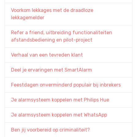
Voorkom lekkages met de draadloze
lekkagemelder
Refer a friend, uitbreiding functionaliteiten
afstandsbediening en pilot-project
Verhaal van een tevreden klant
Deel je ervaringen met SmartAlarm
Feestdagen onverminderd populair bij inbrekers
Je alarmsysteem koppelen met Philips Hue
Je alarmsysteem koppelen met WhatsApp
Ben jij voorbereid op criminaliteit?