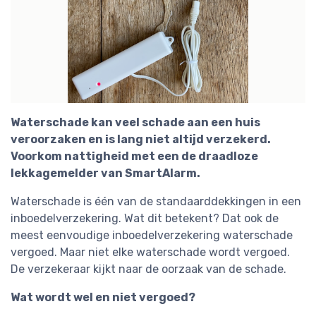
Waterschade kan veel schade aan een huis
veroorzaken en is lang niet altijd verzekerd.
Voorkom nattigheid met een de draadloze
lekkagemelder van SmartAlarm.
Waterschade is één van de standaarddekkingen in een
inboedelverzekering. Wat dit betekent? Dat ook de
meest eenvoudige inboedelverzekering waterschade
vergoed. Maar niet elke waterschade wordt vergoed.
De verzekeraar kijkt naar de oorzaak van de schade.
Wat wordt wel en niet vergoed?