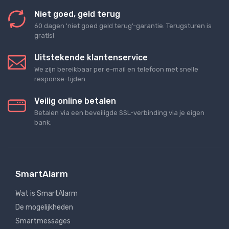
Niet goed, geld terug
60 dagen 'niet goed geld terug'-garantie. Terugsturen is
gratis!
Uitstekende klantenservice
We zijn bereikbaar per e-mail en telefoon met snelle
response-tijden.
Veilig online betalen
Betalen via een beveiligde SSL-verbinding via je eigen
bank.
SmartAlarm
Wat is SmartAlarm
De mogelijkheden
Smartmessages