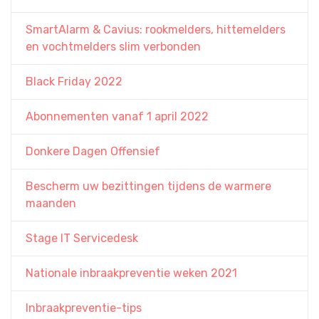
SmartAlarm & Cavius: rookmelders, hittemelders
en vochtmelders slim verbonden
Black Friday 2022
Abonnementen vanaf 1 april 2022
Donkere Dagen Offensief
Bescherm uw bezittingen tijdens de warmere
maanden
Stage IT Servicedesk
Nationale inbraakpreventie weken 2021
Inbraakpreventie-tips