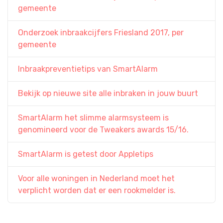
gemeente
Onderzoek inbraakcijfers Friesland 2017, per
gemeente
Inbraakpreventietips van SmartAlarm
Bekijk op nieuwe site alle inbraken in jouw buurt
SmartAlarm het slimme alarmsysteem is
genomineerd voor de Tweakers awards 15/16.
SmartAlarm is getest door Appletips
Voor alle woningen in Nederland moet het
verplicht worden dat er een rookmelder is.