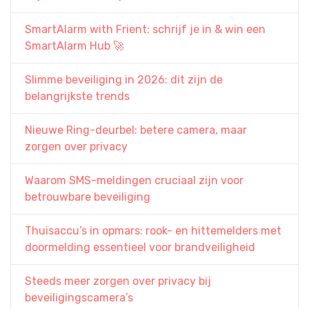
SmartAlarm with Frient: schrijf je in & win een
SmartAlarm Hub 🚀
Slimme beveiliging in 2026: dit zijn de
belangrijkste trends
Nieuwe Ring-deurbel: betere camera, maar
zorgen over privacy
Waarom SMS-meldingen cruciaal zijn voor
betrouwbare beveiliging
Thuisaccu’s in opmars: rook- en hittemelders met
doormelding essentieel voor brandveiligheid
Steeds meer zorgen over privacy bij
beveiligingscamera’s