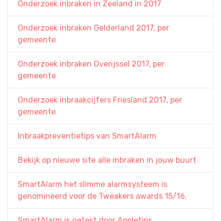
Onderzoek inbraken in Zeeland in 2017
Onderzoek inbraken Gelderland 2017, per
gemeente
Onderzoek inbraken Overijssel 2017, per
gemeente
Onderzoek inbraakcijfers Friesland 2017, per
gemeente
Inbraakpreventietips van SmartAlarm
Bekijk op nieuwe site alle inbraken in jouw buurt
SmartAlarm het slimme alarmsysteem is
genomineerd voor de Tweakers awards 15/16.
SmartAlarm is getest door Appletips