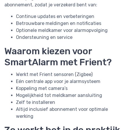
abonnement, zodat je verzekerd bent van:
Continue updates en verbeteringen
Betrouwbare meldingen en notificaties
Optionele meldkamer voor alarmopvolging
Ondersteuning en service
Waarom kiezen voor
SmartAlarm met Frient?
Werkt met Frient sensoren (Zigbee)
Eén centrale app voor je alarmsysteem
Koppeling met camera’s
Mogelijkheid tot meldkamer aansluiting
Zelf te installeren
Altijd inclusief abonnement voor optimale
werking