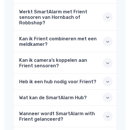
Werkt SmartAlarm met Frient
sensoren van Hornbach of
Robbshop?
Kan ik Frient combineren met een
meldkamer?
Kan ik camera’s koppelen aan
Frient sensoren?
Heb ik een hub nodig voor Frient?
Wat kan de SmartAlarm Hub?
Wanneer wordt SmartAlarm with
Frient gelanceerd?