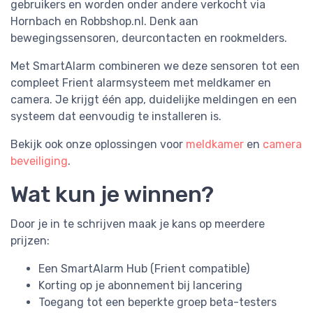
gebruikers en worden onder andere verkocht via
Hornbach en Robbshop.nl. Denk aan
bewegingssensoren, deurcontacten en rookmelders.
Met SmartAlarm combineren we deze sensoren tot een
compleet Frient alarmsysteem met meldkamer en
camera. Je krijgt één app, duidelijke meldingen en een
systeem dat eenvoudig te installeren is.
Bekijk ook onze oplossingen voor
meldkamer
en
camera
beveiliging
.
Wat kun je winnen?
Door je in te schrijven maak je kans op meerdere
prijzen:
Een SmartAlarm Hub (Frient compatible)
Korting op je abonnement bij lancering
Toegang tot een beperkte groep beta-testers