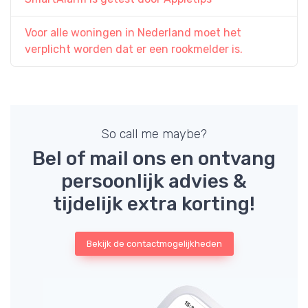
Voor alle woningen in Nederland moet het
verplicht worden dat er een rookmelder is.
So call me maybe?
Bel of mail ons en ontvang
persoonlijk advies &
tijdelijk extra korting!
Bekijk de contactmogelijkheden