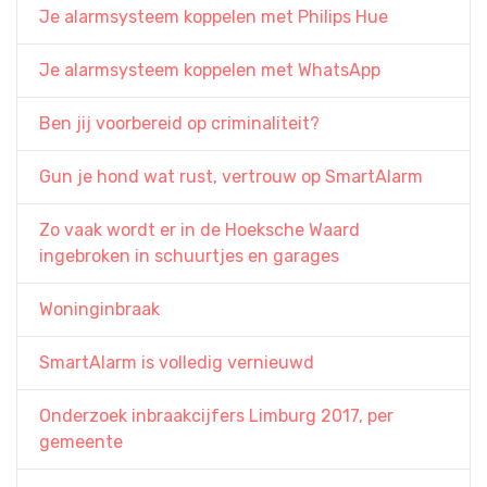
Je alarmsysteem koppelen met Philips Hue
Je alarmsysteem koppelen met WhatsApp
Ben jij voorbereid op criminaliteit?
Gun je hond wat rust, vertrouw op SmartAlarm
Zo vaak wordt er in de Hoeksche Waard
ingebroken in schuurtjes en garages
Woninginbraak
SmartAlarm is volledig vernieuwd
Onderzoek inbraakcijfers Limburg 2017, per
gemeente