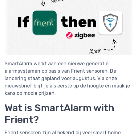
SmartAlarm werkt aan een nieuwe generatie
alarmsystemen op basis van Frient sensoren. De
lancering staat gepland voor augustus. Via onze
nieuwsbrief blijf je als eerste op de hoogte én maak je
kans op mooie prijzen.
Wat is SmartAlarm with
Frient?
Frient sensoren zijn al bekend bij veel smart home