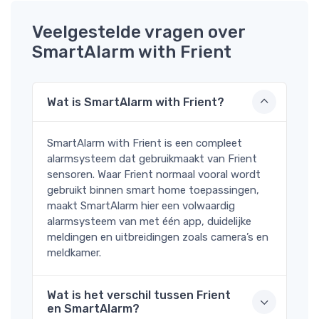
Veelgestelde vragen over
SmartAlarm with Frient
Wat is SmartAlarm with Frient?
SmartAlarm with Frient is een compleet
alarmsysteem dat gebruikmaakt van Frient
sensoren. Waar Frient normaal vooral wordt
gebruikt binnen smart home toepassingen,
maakt SmartAlarm hier een volwaardig
alarmsysteem van met één app, duidelijke
meldingen en uitbreidingen zoals camera’s en
meldkamer.
Wat is het verschil tussen Frient
en SmartAlarm?