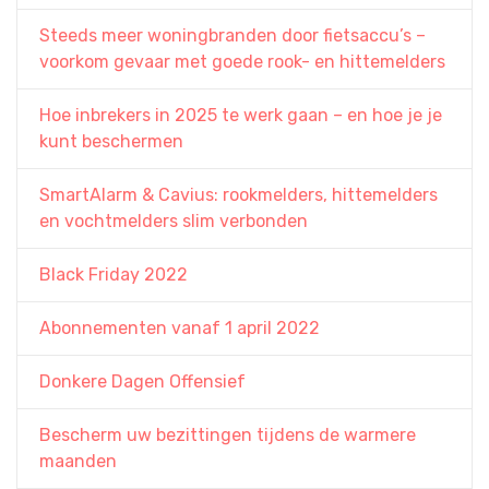
Steeds meer woningbranden door fietsaccu’s –
voorkom gevaar met goede rook- en hittemelders
Hoe inbrekers in 2025 te werk gaan – en hoe je je
kunt beschermen
SmartAlarm & Cavius: rookmelders, hittemelders
en vochtmelders slim verbonden
Black Friday 2022
Abonnementen vanaf 1 april 2022
Donkere Dagen Offensief
Bescherm uw bezittingen tijdens de warmere
maanden