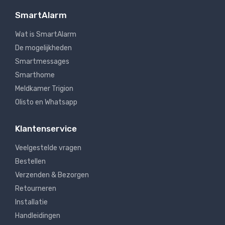
SmartAlarm
Wat is SmartAlarm
De mogelijkheden
Smartmessages
Smarthome
Meldkamer Trigion
Olisto en Whatsapp
Klantenservice
Veelgestelde vragen
Bestellen
Verzenden & Bezorgen
Retourneren
Installatie
Handleidingen