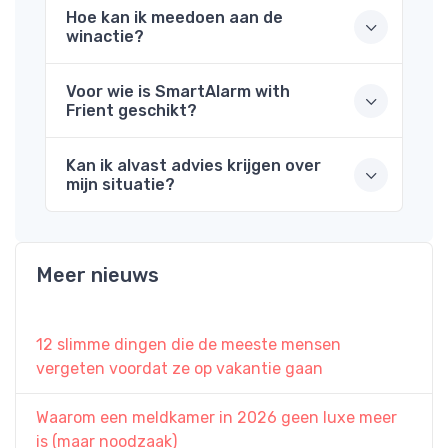
Hoe kan ik meedoen aan de
winactie?
Voor wie is SmartAlarm with
Frient geschikt?
Kan ik alvast advies krijgen over
mijn situatie?
Meer nieuws
12 slimme dingen die de meeste mensen
vergeten voordat ze op vakantie gaan
Waarom een meldkamer in 2026 geen luxe meer
is (maar noodzaak)