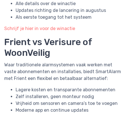
Alle details over de winactie
Updates richting de lancering in augustus
Als eerste toegang tot het systeem
Schrijf je hier in voor de winactie
Frient vs Verisure of
WoonVeilig
Waar traditionele alarmsystemen vaak werken met
vaste abonnementen en installaties, biedt SmartAlarm
met Frient een flexibel en betaalbaar alternatief:
Lagere kosten en transparante abonnementen
Zelf installeren, geen monteur nodig
Vrijheid om sensoren en camera’s toe te voegen
Moderne app en continue updates