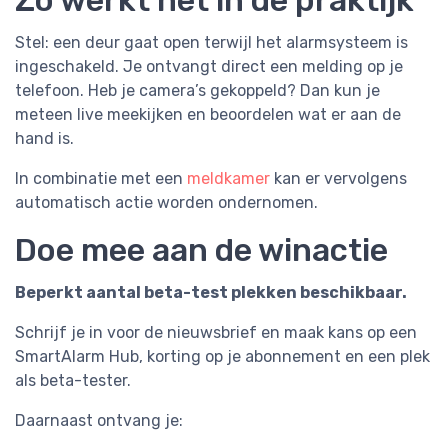
Zo werkt het in de praktijk
Stel: een deur gaat open terwijl het alarmsysteem is
ingeschakeld. Je ontvangt direct een melding op je
telefoon. Heb je camera’s gekoppeld? Dan kun je
meteen live meekijken en beoordelen wat er aan de
hand is.
In combinatie met een
meldkamer
kan er vervolgens
automatisch actie worden ondernomen.
Doe mee aan de winactie
Beperkt aantal beta-test plekken beschikbaar.
Schrijf je in voor de nieuwsbrief en maak kans op een
SmartAlarm Hub, korting op je abonnement en een plek
als beta-tester.
Daarnaast ontvang je: