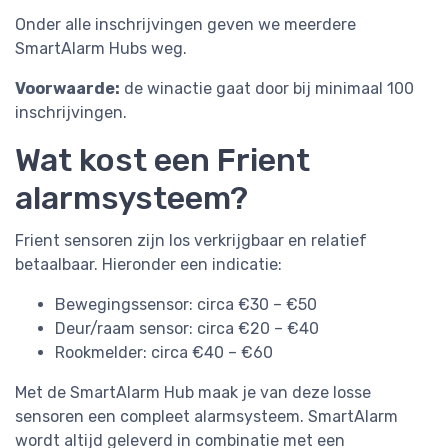
Onder alle inschrijvingen geven we meerdere
SmartAlarm Hubs weg.
Voorwaarde:
de winactie gaat door bij minimaal 100
inschrijvingen.
Wat kost een Frient
alarmsysteem?
Frient sensoren zijn los verkrijgbaar en relatief
betaalbaar. Hieronder een indicatie:
Bewegingssensor: circa €30 – €50
Deur/raam sensor: circa €20 – €40
Rookmelder: circa €40 – €60
Met de SmartAlarm Hub maak je van deze losse
sensoren een compleet alarmsysteem. SmartAlarm
wordt altijd geleverd in combinatie met een