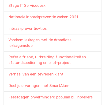
Stage IT Servicedesk
Nationale inbraakpreventie weken 2021
Inbraakpreventie-tips
Voorkom lekkages met de draadloze
lekkagemelder
Refer a friend, uitbreiding functionaliteiten
afstandsbediening en pilot-project
Verhaal van een tevreden klant
Deel je ervaringen met SmartAlarm
Feestdagen onverminderd populair bij inbrekers